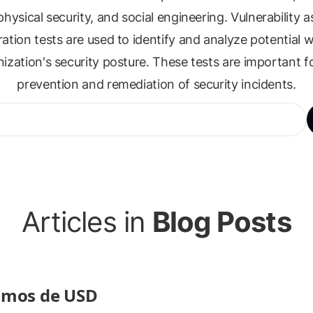
hysical security, and social engineering. Vulnerability
ation tests are used to identify and analyze potential
nization's security posture. These tests are important f
prevention and remediation of security incidents.
Articles in
Blog Posts
timos de USD