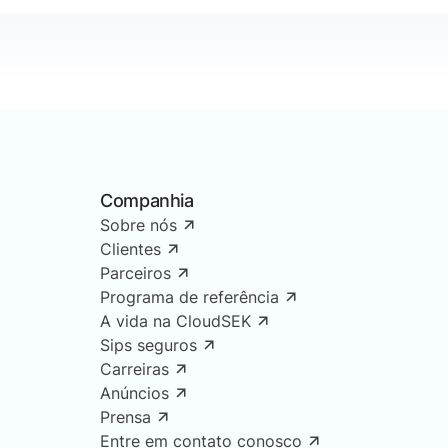
Companhia
Sobre nós
Clientes
Parceiros
Programa de referência
A vida na CloudSEK
Sips seguros
Carreiras
Anúncios
Prensa
Entre em contato conosco