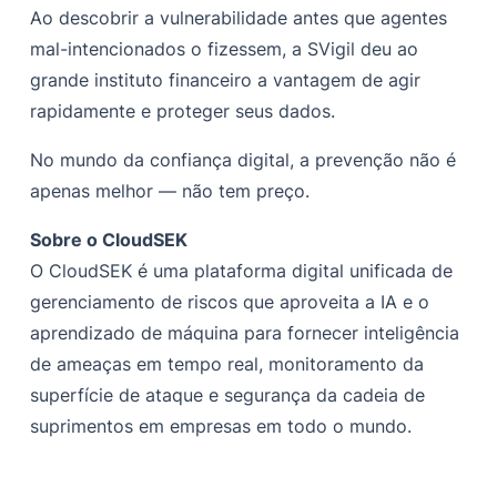
Ao descobrir a vulnerabilidade antes que agentes
mal-intencionados o fizessem, a SVigil deu ao
grande instituto financeiro a vantagem de agir
rapidamente e proteger seus dados.
No mundo da confiança digital, a prevenção não é
apenas melhor — não tem preço.
Sobre o CloudSEK
O CloudSEK é uma plataforma digital unificada de
gerenciamento de riscos que aproveita a IA e o
aprendizado de máquina para fornecer inteligência
de ameaças em tempo real, monitoramento da
superfície de ataque e segurança da cadeia de
suprimentos em empresas em todo o mundo.