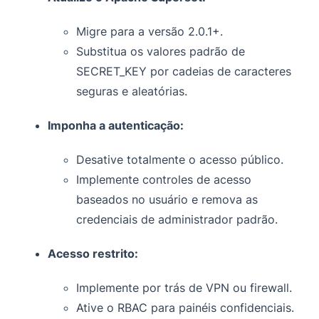
Migre para a versão 2.0.1+.
Substitua os valores padrão de
SECRET_KEY por cadeias de caracteres
seguras e aleatórias.
Imponha a autenticação:
Desative totalmente o acesso público.
Implemente controles de acesso
baseados no usuário e remova as
credenciais de administrador padrão.
Acesso restrito:
Implemente por trás de VPN ou firewall.
Ative o RBAC para painéis confidenciais.