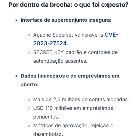
Por dentro da brecha: o que foi exposto?
Interface de superconjunto insegura:
CVE-
Apache Superset vulnerável a
2023-27524.
SECRET_KEY padrão e controles de
autenticação ausentes.
Dados financeiros e de empréstimos em
aberto:
Mais de 2,6 milhões de contas alocadas.
USD 110 milhões em empréstimos
pendentes.
Métricas de aprovação, rejeição e
desembolso.