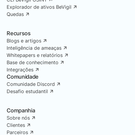
Explorador de ativos BeVigil
Quedas
Recursos
Blogs e artigos
Inteligência de ameaças
Whitepapers e relatórios
Base de conhecimento
Integrações
Comunidade
Comunidade Discord
Desafio estudantil
Companhia
Sobre nós
Clientes
Parceiros