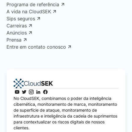
Programa de referência
A vida na CloudSEK
Sips seguros
Carreiras
Anúncios
Prensa
Entre em contato conosco
No CloudSEK, combinamos o poder da inteligência
cibernética, monitoramento de marca, monitoramento
de superfície de ataque, monitoramento de
infraestrutura e inteligência da cadeia de suprimentos
para contextualizar os riscos digitais de nossos
clientes.