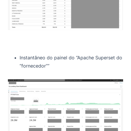
Instantâneo do painel do “Apache Superset do
“fornecedor””