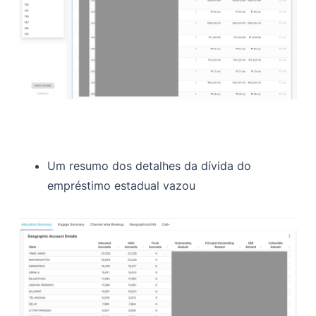
Um resumo dos detalhes da dívida do
empréstimo estadual vazou