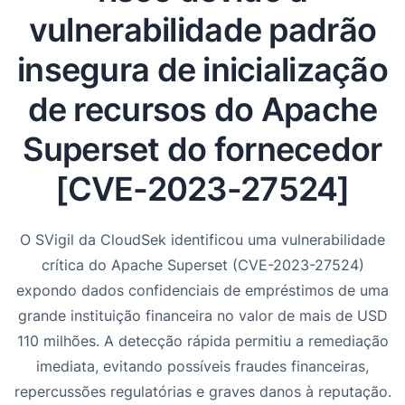
vulnerabilidade padrão
insegura de inicialização
de recursos do Apache
Superset do fornecedor
[CVE-2023-27524]
O SVigil da CloudSek identificou uma vulnerabilidade
crítica do Apache Superset (CVE-2023-27524)
expondo dados confidenciais de empréstimos de uma
grande instituição financeira no valor de mais de USD
110 milhões. A detecção rápida permitiu a remediação
imediata, evitando possíveis fraudes financeiras,
repercussões regulatórias e graves danos à reputação.