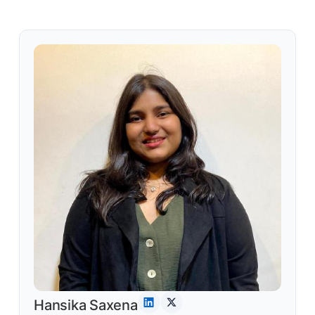
Hansika Saxena