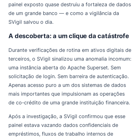
painel exposto quase destruiu a fortaleza de dados
de um grande banco — e como a vigilância da
SVigil salvou o dia.
A descoberta: a um clique da catástrofe
Durante verificações de rotina em ativos digitais de
terceiros, o SVigil sinalizou uma anomalia incomum:
uma instância aberta do Apache Superset. Sem
solicitação de login. Sem barreira de autenticação.
Apenas acesso puro a um dos sistemas de dados
mais importantes que impulsionam as operações
de co-crédito de uma grande instituição financeira.
Após a investigação, a SVigil confirmou que esse
painel estava vazando dados confidenciais de
empréstimos, fluxos de trabalho internos de