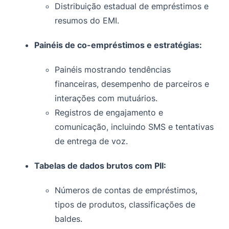
Distribuição estadual de empréstimos e
resumos do EMI.
Painéis de co-empréstimos e estratégias:
Painéis mostrando tendências
financeiras, desempenho de parceiros e
interações com mutuários.
Registros de engajamento e
comunicação, incluindo SMS e tentativas
de entrega de voz.
Tabelas de dados brutos com PII:
Números de contas de empréstimos,
tipos de produtos, classificações de
baldes.