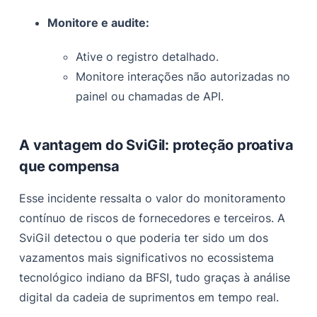
Monitore e audite:
Ative o registro detalhado.
Monitore interações não autorizadas no
painel ou chamadas de API.
A vantagem do SviGil: proteção proativa
que compensa
Esse incidente ressalta o valor do monitoramento
contínuo de riscos de fornecedores e terceiros. A
SviGil detectou o que poderia ter sido um dos
vazamentos mais significativos no ecossistema
tecnológico indiano da BFSI, tudo graças à análise
digital da cadeia de suprimentos em tempo real.