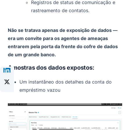
Registros de status de comunicação e
rastreamento de contatos.
Não se tratava apenas de exposição de dados —
era um convite para os agentes de ameaças
entrarem pela porta da frente do cofre de dados
de um grande banco.
Amostras dos dados expostos:
Um instantâneo dos detalhes da conta do
empréstimo vazou