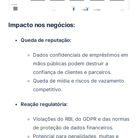
Impacto nos negócios:
Queda de reputação:
Dados confidenciais de empréstimos em
mãos públicas podem destruir a
confiança de clientes e parceiros.
Queda de mídia e riscos de vazamento
competitivo.
Reação regulatória:
Violações do RBI, do GDPR e das normas
de proteção de dados financeiros.
Potencial para penalidades, multas e