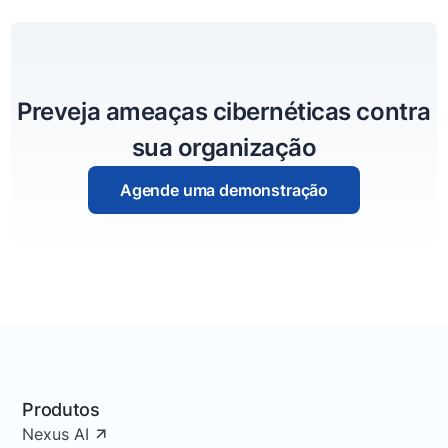
Preveja ameaças cibernéticas contra
sua organização
Agende uma demonstração
Produtos
Nexus AI