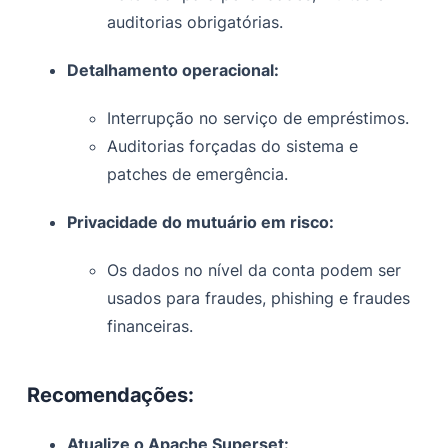
auditorias obrigatórias.
Detalhamento operacional:
Interrupção no serviço de empréstimos.
Auditorias forçadas do sistema e
patches de emergência.
Privacidade do mutuário em risco:
Os dados no nível da conta podem ser
usados para fraudes, phishing e fraudes
financeiras.
Recomendações:
Atualize o Apache Superset: