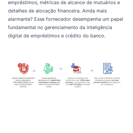
empréstimos, métricas de alcance de mutuários e
detalhes de alocação financeira. Ainda mais
alarmante? Esse fornecedor desempenha um papel
fundamental no gerenciamento da inteligência
digital de empréstimos e crédito do banco.