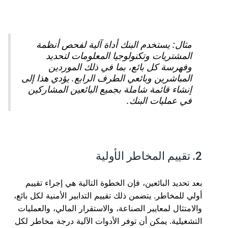
مثال: يستخدم البنك أداة آلية لفحص أنظمة
المشتريات وتكنولوجيا المعلومات لتحديد
وفهرسة كل بائع، بما في ذلك الموردين
المباشرين وبائعي الطرف الرابع. يؤدي هذا إلى
إنشاء قائمة شاملة بجميع البائعين المشاركين
في عمليات البنك.
2. تقييم المخاطر الأولية
بعد تحديد البائعين، فإن الخطوة التالية هي إجراء تقييم
أولي للمخاطر. يتضمن ذلك تقييم التدابير الأمنية لكل بائع،
والامتثال لمعايير الصناعة، والاستقرار المالي، والعمليات
التشغيلية. يمكن أن توفر الأدوات الآلية درجة مخاطر لكل