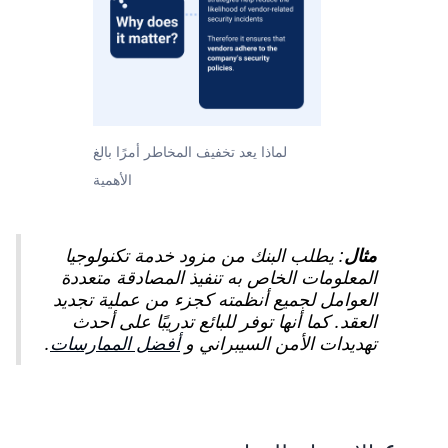
لماذا يعد تخفيف المخاطر أمرًا بالغ
الأهمية
مثال
: يطلب البنك من مزود خدمة تكنولوجيا
المعلومات الخاص به تنفيذ المصادقة متعددة
العوامل لجميع أنظمته كجزء من عملية تجديد
العقد. كما أنها توفر للبائع تدريبًا على أحدث
تهديدات الأمن السيبراني و
.
أفضل الممارسات