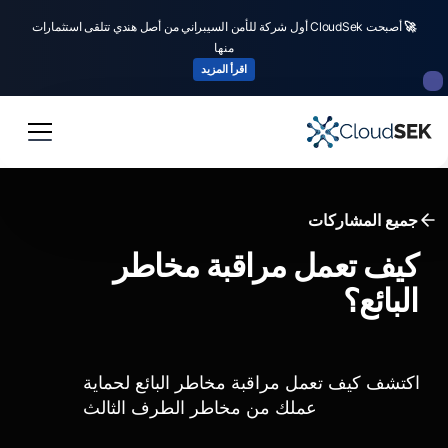
🚀
أصبحت CloudSek أول شركة للأمن السيبراني من أصل هندي تتلقى استثمارات
منها
اقرأ المزيد
جميع المشاركات
كيف تعمل مراقبة مخاطر
البائع؟
اكتشف كيف تعمل مراقبة مخاطر البائع لحماية
عملك من مخاطر الطرف الثالث