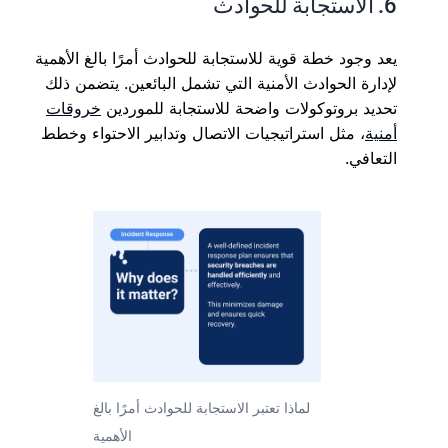
6. الاستجابة للحوادث
يعد وجود خطة قوية للاستجابة للحوادث أمرًا بالغ الأهمية
لإدارة الحوادث الأمنية التي تشمل البائعين. يتضمن ذلك
تحديد بروتوكولات واضحة للاستجابة للموردين
خروقات
أمنية
، مثل استراتيجيات الاتصال وتدابير الاحتواء وخطط
التعافي.
لماذا تعتبر الاستجابة للحوادث أمرًا بالغ
الأهمية