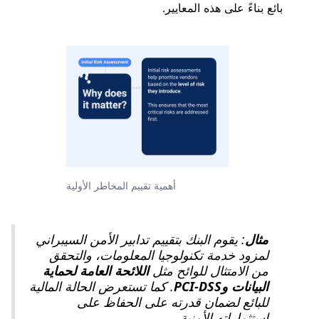
بائع بناءً على هذه المعايير.
أهمية تقييم المخاطر الأولية
مثال
: يقوم البنك بتقييم تدابير الأمن السيبراني
لمزود خدمة تكنولوجيا المعلومات، والتحقق
من الامتثال للوائح مثل
اللائحة العامة لحماية
البيانات وPCI-DSS
. كما تستعرض الحالة المالية
للبائع لضمان قدرته على الحفاظ على
استثماراته الأمنية.