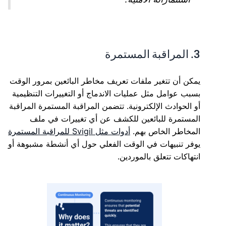
3. المراقبة المستمرة
يمكن أن تتغير ملفات تعريف مخاطر البائعين بمرور الوقت
بسبب عوامل مثل عمليات الاندماج أو التغييرات التنظيمية
أو الحوادث الإلكترونية. تتضمن المراقبة المستمرة المراقبة
المستمرة للبائعين للكشف عن أي تغييرات في ملف
المخاطر الخاص بهم.
أدوات مثل Svigil للمراقبة المستمرة
يوفر تنبيهات في الوقت الفعلي حول أي أنشطة مشبوهة أو
انتهاكات تتعلق بالموردين.