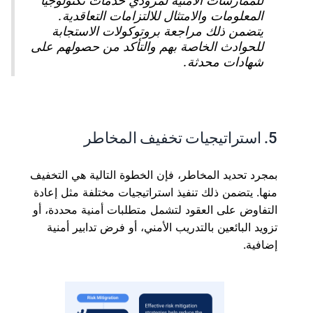
المعلومات والامتثال للالتزامات التعاقدية.
يتضمن ذلك مراجعة بروتوكولات الاستجابة
للحوادث الخاصة بهم والتأكد من حصولهم على
شهادات محدثة.
5. استراتيجيات تخفيف المخاطر
بمجرد تحديد المخاطر، فإن الخطوة التالية هي التخفيف
منها. يتضمن ذلك تنفيذ استراتيجيات مختلفة مثل إعادة
التفاوض على العقود لتشمل متطلبات أمنية محددة، أو
تزويد البائعين بالتدريب الأمني، أو فرض تدابير أمنية
إضافية.