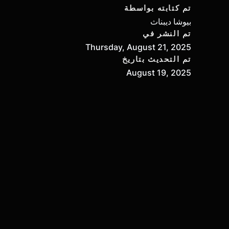
تم كتابته بواسطة
بيوشا ديبناث
تم النشر في
Thursday, August 21, 2025
تم التحديث بتاريخ
August 19, 2025