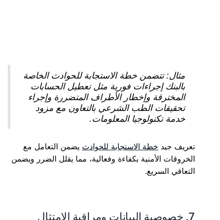
مثال: تتضمن خطة الاستجابة للحوادث الخاصة
بالبنك إجراءات فورية مثل تعطيل الحسابات
المخترقة وإخطار الأطراف المتضررة وإجراء
تحقيقات الطب الشرعي بالتعاون مع مزود
خدمة تكنولوجيا المعلومات.
تعريف جيد
خطة الاستجابة للحوادث
يضمن التعامل مع
الخروقات الأمنية بكفاءة وفعالية، مما يقلل الضرر ويضمن
التعافي السريع.
7. خصوصية البيانات ومراقبة الامتثال