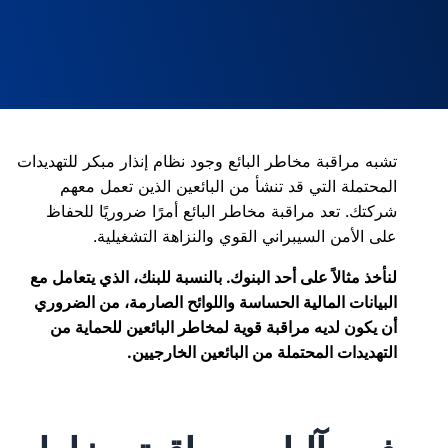
تشبه مراقبة مخاطر البائع وجود نظام إنذار مبكر للتهديدات
المحتملة التي قد تنشأ من البائعين الذين تعمل معهم
شركتك. تعد مراقبة مخاطر البائع أمرًا ضروريًا للحفاظ
على الأمن السيبراني القوي والنزاهة التشغيلية.
لنأخذ مثالاً على أحد البنوك. بالنسبة للبنك، الذي يتعامل مع
البيانات المالية الحساسة واللوائح الصارمة، من الضروري
أن يكون لديه مراقبة قوية لمخاطر البائعين للحماية من
التهديدات المحتملة من البائعين الخارجيين.