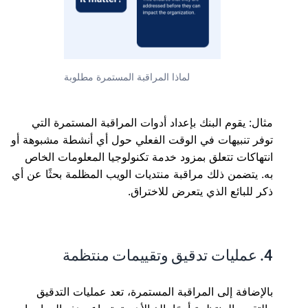
لماذا المراقبة المستمرة مطلوبة
مثال: يقوم البنك بإعداد أدوات المراقبة المستمرة التي
توفر تنبيهات في الوقت الفعلي حول أي أنشطة مشبوهة أو
انتهاكات تتعلق بمزود خدمة تكنولوجيا المعلومات الخاص
به. يتضمن ذلك مراقبة منتديات الويب المظلمة بحثًا عن أي
ذكر للبائع الذي يتعرض للاختراق.
4. عمليات تدقيق وتقييمات منتظمة
بالإضافة إلى المراقبة المستمرة، تعد عمليات التدقيق