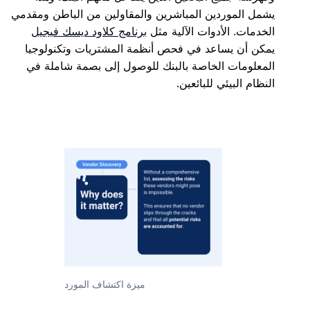
يشمل الموردين المباشرين والمقاولين من الباطن ومقدمي
الخدمات. الأدوات الآلية مثل
برنامج كلاود ديسك فيجيل
يمكن أن يساعد في فحص أنظمة المشتريات وتكنولوجيا
المعلومات الخاصة بالبنك للوصول إلى بصمة شاملة في
النظام البيئي للبائعين.
ميزة اكتشاف المورد