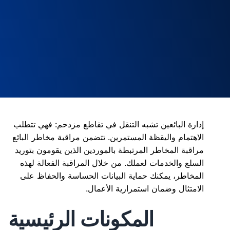
إدارة البائعين تشبه التنقل في تقاطع مزدحم: فهي تتطلب
الاهتمام واليقظة المستمرين. تتضمن مراقبة مخاطر البائع
مراقبة المخاطر المرتبطة بالموردين الذين يقومون بتوريد
السلع والخدمات لعملك. من خلال المراقبة الفعالة لهذه
المخاطر، يمكنك حماية البيانات الحساسة والحفاظ على
الامتثال وضمان استمرارية الأعمال.
المكونات الرئيسية