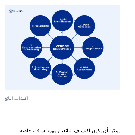
اكتشاف البائع
يمكن أن يكون اكتشاف البائعين مهمة شاقة، خاصة