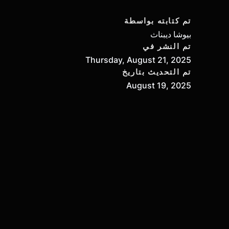
تم كتابته بواسطة
بيوشا ديبناث
تم النشر في
Thursday, August 21, 2025
تم التحديث بتاريخ
August 19, 2025