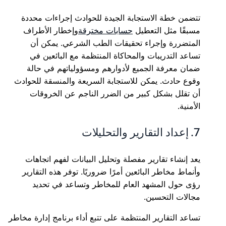
تتضمن خطة الاستجابة الجيدة للحوادث إجراءات محددة
مسبقًا مثل التعطيل
حسابات مخترقة
وإخطار الأطراف
المتضررة وإجراء تحقيقات الطب الشرعي. يمكن أن
تساعد التدريبات والمحاكاة المنتظمة مع البائعين في
ضمان معرفة الجميع لأدوارهم ومسؤولياتهم في حالة
وقوع حادث. يمكن للاستجابة السريعة والمنسقة للحوادث
أن تقلل بشكل كبير من الضرر الناجم عن الخروقات
الأمنية.
7. إعداد التقارير والتحليلات
يعد إنشاء تقارير مفصلة وتحليل البيانات لفهم اتجاهات
وأنماط مخاطر البائعين أمرًا ضروريًا. توفر هذه التقارير
رؤى حول المشهد العام للمخاطر وتساعد في تحديد
مجالات التحسين.
تساعد التقارير المنتظمة على تتبع أداء برنامج إدارة مخاطر