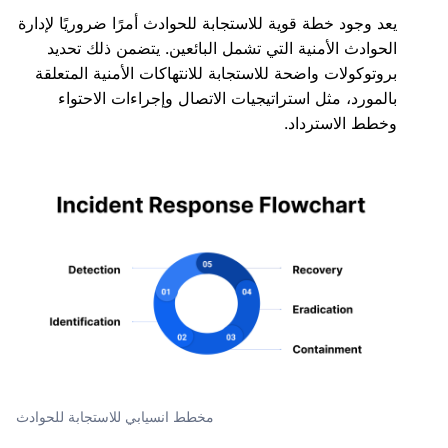
يعد وجود خطة قوية للاستجابة للحوادث أمرًا ضروريًا لإدارة
الحوادث الأمنية التي تشمل البائعين. يتضمن ذلك تحديد
بروتوكولات واضحة للاستجابة للانتهاكات الأمنية المتعلقة
بالمورد، مثل استراتيجيات الاتصال وإجراءات الاحتواء
وخطط الاسترداد.
مخطط انسيابي للاستجابة للحوادث