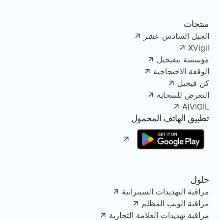
منتجات
الجيل السادس عشر
XVigil
مؤسسة بيفيجيل
الوقفة الاحتجاجية
كن فيجيل
التعرض للسحابة
AIVIGIL
تطبيق الهاتف المحمول
حلول
مراقبة التهديدات السيبرانية
مراقبة الويب المظلم
مراقبة تهديدات العلامة التجارية