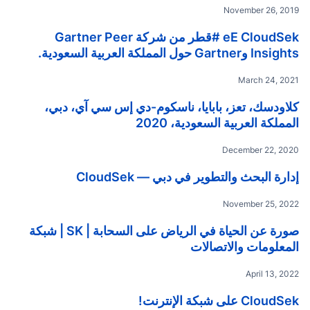
November 26, 2019
eE CloudSek #قطر من شركة Gartner Peer
Insights وGartner حول المملكة العربية السعودية.
March 24, 2021
كلاودسك، تعز، بابايا، ناسكوم-دي إس سي آي، دبي،
المملكة العربية السعودية، 2020
December 22, 2020
إدارة البحث والتطوير في دبي — CloudSek
November 25, 2022
صورة عن الحياة في الرياض على السحابة | SK | شبكة
المعلومات والاتصالات
April 13, 2022
CloudSek على شبكة الإنترنت!