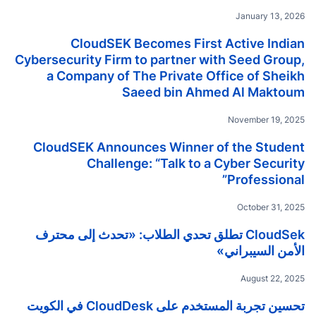
January 13, 2026
CloudSEK Becomes First Active Indian
Cybersecurity Firm to partner with Seed Group,
a Company of The Private Office of Sheikh
Saeed bin Ahmed Al Maktoum
November 19, 2025
CloudSEK Announces Winner of the Student
Challenge: “Talk to a Cyber Security
Professional”
October 31, 2025
CloudSek تطلق تحدي الطلاب: «تحدث إلى محترف
الأمن السيبراني»
August 22, 2025
تحسين تجربة المستخدم على CloudDesk في الكويت