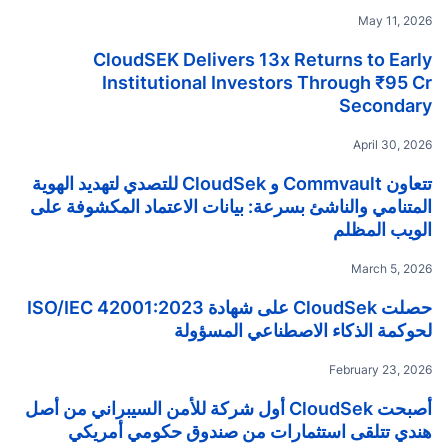
May 11, 2026
CloudSEK Delivers 13x Returns to Early
Institutional Investors Through ₹95 Cr
Secondary
April 30, 2026
تتعاون Commvault و CloudSek للتصدي لتهديد الهوية
المتنامي والناشئ بسرعة: بيانات الاعتماد المكشوفة على
الويب المظلم
March 5, 2026
حصلت CloudSek على شهادة ISO/IEC 42001:2023
لحوكمة الذكاء الاصطناعي المسؤولة
February 23, 2026
أصبحت CloudSek أول شركة للأمن السيبراني من أصل
هندي تتلقى استثمارات من صندوق حكومي أمريكي