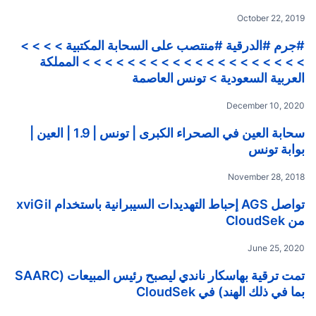
October 22, 2019
#جرم #الدرقية #منتصب على السحابة المكتبية > > > >
> > > > > > > > > > > > > > > > > > > > المملكة
العربية السعودية > تونس العاصمة
December 10, 2020
سحابة العين في الصحراء الكبرى | تونس | 1.9 | العين |
بوابة تونس
November 28, 2018
تواصل AGS إحباط التهديدات السيبرانية باستخدام xviGil
من CloudSek
June 25, 2020
تمت ترقية بهاسكار ناندي ليصبح رئيس المبيعات (SAARC
بما في ذلك الهند) في CloudSek