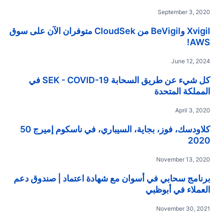
September 3, 2020
Xvigil وBeVigil من CloudSek متوفران الآن على سوق
AWS!
June 12, 2024
كل شيء عن طريق السحابة SEK - COVID-19 في
المملكة المتحدة
April 3, 2020
كلاودسك، فوز، بجاية، السيباري، في ناسكوم إميرج 50
2020
November 13, 2020
برنامج سحابي في أسوان مع شهادة اعتماد | صندوق دعم
العملاء في أبوظبي
November 30, 2021