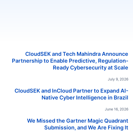
تنزيل مجموعة الوسائط
CloudSEK and Tech Mahindra Announce
Partnership to Enable Predictive, Regulation-
Ready Cybersecurity at Scale
July 9, 2026
CloudSEK and InCloud Partner to Expand AI-
Native Cyber Intelligence in Brazil
June 16, 2026
We Missed the Gartner Magic Quadrant
Submission, and We Are Fixing It