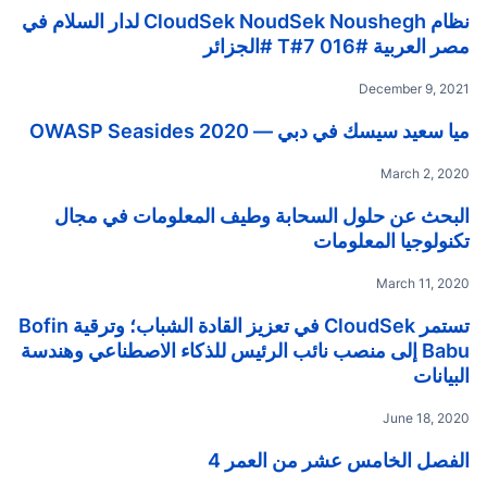
نظام CloudSek NoudSek Noushegh لدار السلام في
مصر العربية #T#7 016 #الجزائر
December 9, 2021
ميا سعيد سيسك في دبي — OWASP Seasides 2020
March 2, 2020
البحث عن حلول السحابة وطيف المعلومات في مجال
تكنولوجيا المعلومات
March 11, 2020
تستمر CloudSek في تعزيز القادة الشباب؛ وترقية Bofin
Babu إلى منصب نائب الرئيس للذكاء الاصطناعي وهندسة
البيانات
June 18, 2020
الفصل الخامس عشر من العمر 4