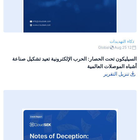
ذكاء التهديدات
Global
12 Aug 25
السيليكون تحت الحصار: الحرب الإلكترونية تعيد تشكيل صناعة
أشباه الموصلات العالمية
تنزيل التقرير