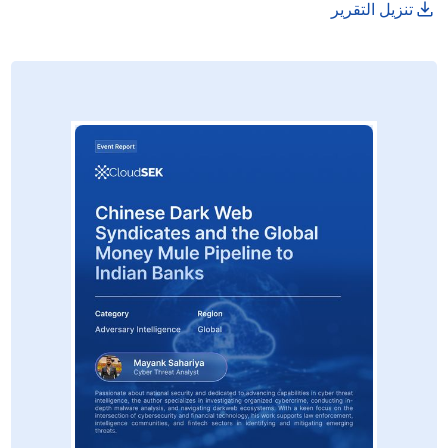
تنزيل التقرير