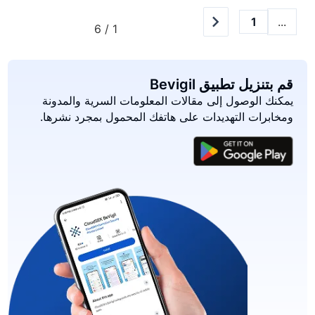
...
1
1 / 6
قم بتنزيل تطبيق Bevigil
يمكنك الوصول إلى مقالات المعلومات السرية والمدونة
ومخابرات التهديدات على هاتفك المحمول بمجرد نشرها.