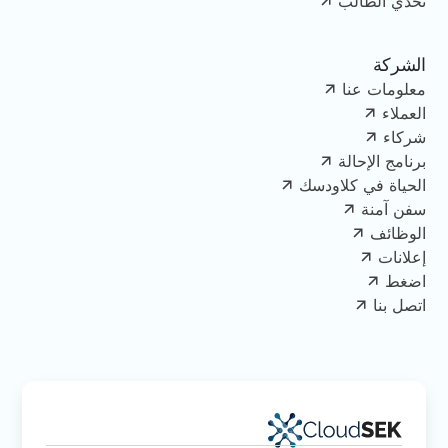
تحدي الطالب
الشركة
معلومات عنا
العملاء
شركاء
برنامج الإحالة
الحياة في كلاودسك
سفن آمنة
الوظائف
إعلانات
اضغط
اتصل بنا