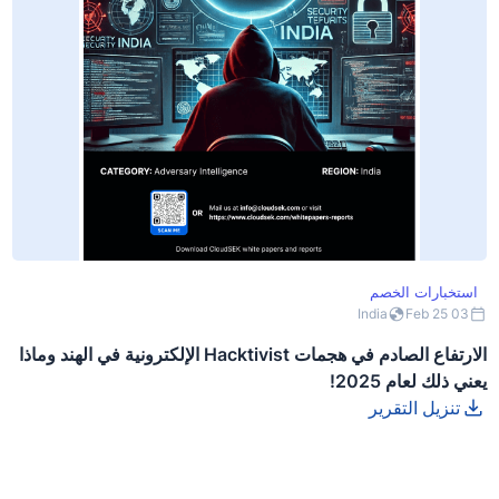
استخبارات الخصم
India
03 Feb 25
الارتفاع الصادم في هجمات Hacktivist الإلكترونية في الهند وماذا
يعني ذلك لعام 2025!
تنزيل التقرير