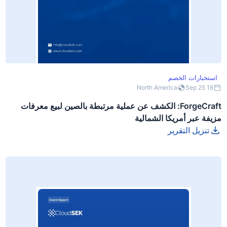
استخبارات الخصم
North America
18 Sep 25
ForgeCraft: الكشف عن عملية مرتبطة بالصين لبيع معرفات
مزيفة عبر أمريكا الشمالية
تنزيل التقرير