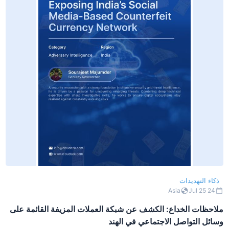
ذكاء التهديدات
Asia
24 Jul 25
ملاحظات الخداع: الكشف عن شبكة العملات المزيفة القائمة على
وسائل التواصل الاجتماعي في الهند