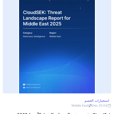
استخبارات الخصم
Middle East
04 Dec 25