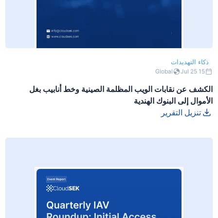
ذكاء التهديدات
Global
15 Jul 25
الكشف عن نقابات الويب المظلمة الصينية وخط أنابيب بغل
الأموال إلى البنوك الهندية
تنزيل التقرير