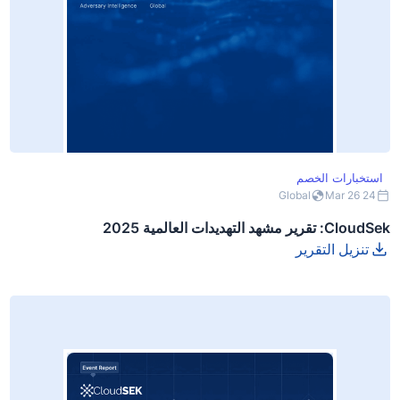
استخبارات الخصم
Global
24 Mar 26
CloudSek: تقرير مشهد التهديدات العالمية 2025
تنزيل التقرير