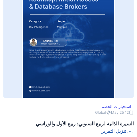
استخبارات الخصم
Global
12 May 25
السيرة الذاتية لربيع السنوني: ربيع الأول والوراسي
تنزيل التقرير