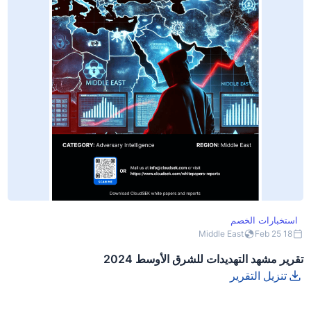
استخبارات الخصم
Middle East
18 Feb 25
تقرير مشهد التهديدات للشرق الأوسط 2024
تنزيل التقرير