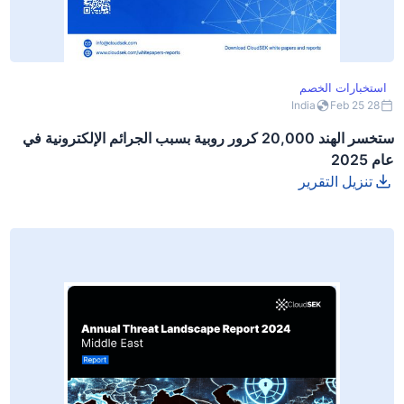
استخبارات الخصم
India
28 Feb 25
ستخسر الهند 20,000 كرور روبية بسبب الجرائم الإلكترونية في
عام 2025
تنزيل التقرير