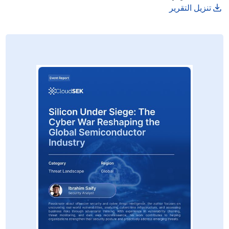
تنزيل التقرير