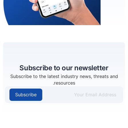
Subscribe to our newsletter
Subscribe to the latest industry news, threats and
resources.
Subscribe