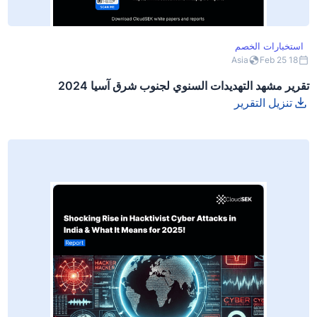
استخبارات الخصم
Asia
18 Feb 25
تقرير مشهد التهديدات السنوي لجنوب شرق آسيا 2024
تنزيل التقرير