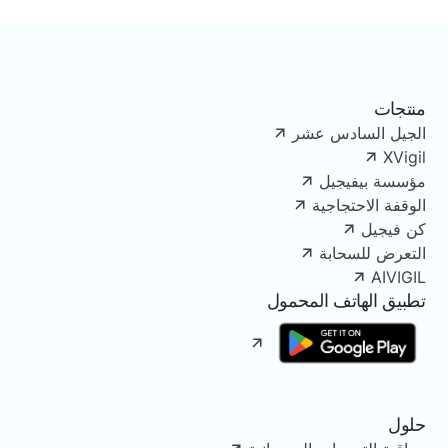
منتجات
الجيل السادس عشر
XVigil
مؤسسة بيفيجيل
الوقفة الاحتجاجية
كن فيجيل
التعرض للسحابة
AIVIGIL
تطبيق الهاتف المحمول
حلول