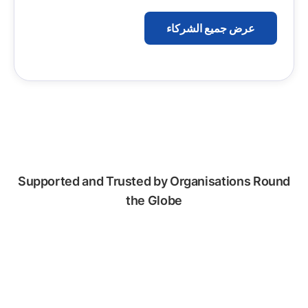
عرض جميع الشركاء
Supported and Trusted by Organisations Round
the Globe