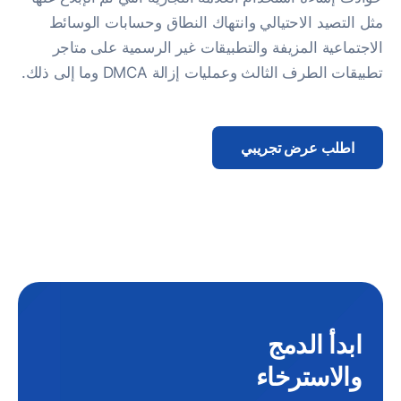
مثل التصيد الاحتيالي وانتهاك النطاق وحسابات الوسائط
الاجتماعية المزيفة والتطبيقات غير الرسمية على متاجر
تطبيقات الطرف الثالث وعمليات إزالة DMCA وما إلى ذلك.
اطلب عرض تجريبي
ابدأ الدمج
والاسترخاء