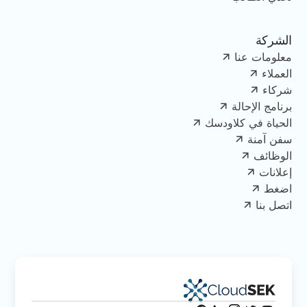
الشركة
معلومات عنا
العملاء
شركاء
برنامج الإحالة
الحياة في كلاودسك
سفن آمنة
الوظائف
إعلانات
اضغط
اتصل بنا