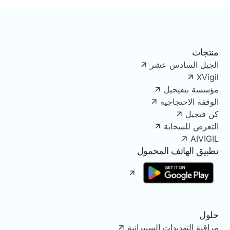
منتجات
الجيل السادس عشر
XVigil
مؤسسة بيفيجيل
الوقفة الاحتجاجية
كن فيجيل
التعرض للسحابة
AIVIGIL
تطبيق الهاتف المحمول
حلول
مراقبة التهديدات السيبرانية