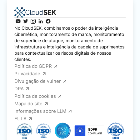
No CloudSEK, combinamos o poder da inteligência
cibernética, monitoramento de marca, monitoramento
de superfície de ataque, monitoramento de
infraestrutura e inteligência da cadeia de suprimentos
para contextualizar os riscos digitais de nossos
clientes.
Política do GDPR
Privacidade
Divulgação de vulner
DPA
Política de cookies
Mapa do site
Informações sobre LLM
EULA