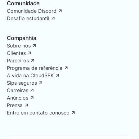
Comunidade
Comunidade Discord
Desafio estudantil
Companhia
Sobre nós
Clientes
Parceiros
Programa de referência
A vida na CloudSEK
Sips seguros
Carreiras
Anúncios
Prensa
Entre em contato conosco