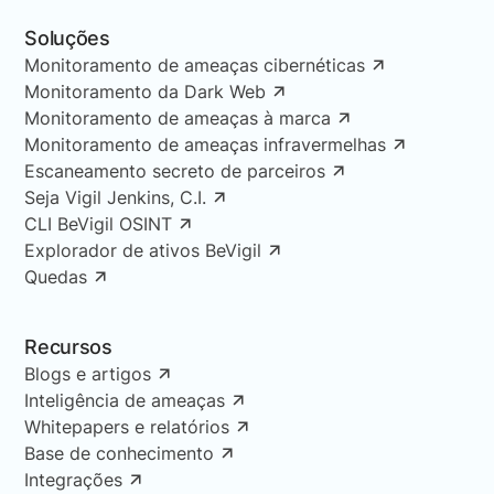
Soluções
Monitoramento de ameaças cibernéticas
Monitoramento da Dark Web
Monitoramento de ameaças à marca
Monitoramento de ameaças infravermelhas
Escaneamento secreto de parceiros
Seja Vigil Jenkins, C.I.
CLI BeVigil OSINT
Explorador de ativos BeVigil
Quedas
Recursos
Blogs e artigos
Inteligência de ameaças
Whitepapers e relatórios
Base de conhecimento
Integrações