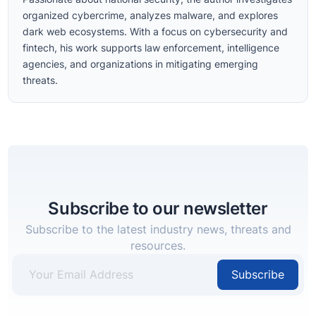
organized cybercrime, analyzes malware, and explores
dark web ecosystems. With a focus on cybersecurity and
fintech, his work supports law enforcement, intelligence
agencies, and organizations in mitigating emerging
threats.
Subscribe to our newsletter
Subscribe to the latest industry news, threats and
resources.
Subscribe