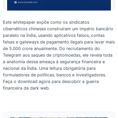
Este whitepaper expõe como os sindicatos
cibernéticos chineses construíram um império bancário
paralelo na Índia, usando aplicativos falsos, contas
falsas e gateways de pagamento ilegais para lavar mais
de 5.000 crore anualmente. Do recrutamento do
Telegram aos saques de criptomoedas, ele revela toda
a anatomia dessa ameaça à segurança financeira e
nacional da Índia. Uma leitura obrigatória para
formuladores de políticas, bancos e investigadores.
Faça o download agora para descobrir a guerra
financeira da dark web.