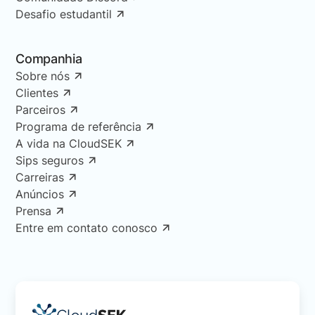
Desafio estudantil
Companhia
Sobre nós
Clientes
Parceiros
Programa de referência
A vida na CloudSEK
Sips seguros
Carreiras
Anúncios
Prensa
Entre em contato conosco