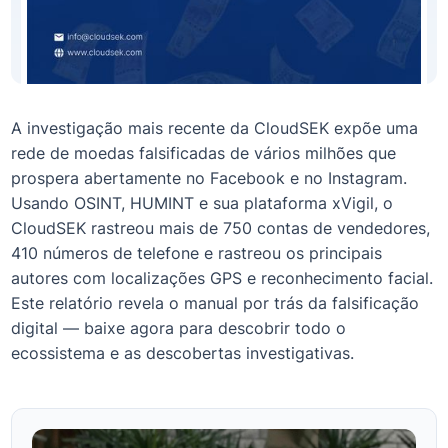
A investigação mais recente da CloudSEK expõe uma
rede de moedas falsificadas de vários milhões que
prospera abertamente no Facebook e no Instagram.
Usando OSINT, HUMINT e sua plataforma xVigil, o
CloudSEK rastreou mais de 750 contas de vendedores,
410 números de telefone e rastreou os principais
autores com localizações GPS e reconhecimento facial.
Este relatório revela o manual por trás da falsificação
digital — baixe agora para descobrir todo o
ecossistema e as descobertas investigativas.