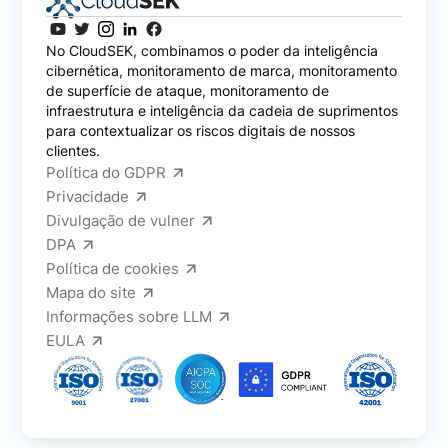
No CloudSEK, combinamos o poder da inteligência
cibernética, monitoramento de marca, monitoramento
de superfície de ataque, monitoramento de
infraestrutura e inteligência da cadeia de suprimentos
para contextualizar os riscos digitais de nossos
clientes.
Política do GDPR
Privacidade
Divulgação de vulner
DPA
Política de cookies
Mapa do site
Informações sobre LLM
EULA