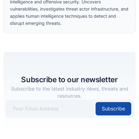
intelligence and offensive security. Uncovers
vulnerabilities, investigates threat actor infrastructure, and
applies human intelligence techniques to detect and
disrupt emerging threats.
Subscribe to our newsletter
Subscribe to the latest industry news, threats and
resources.
Subscribe