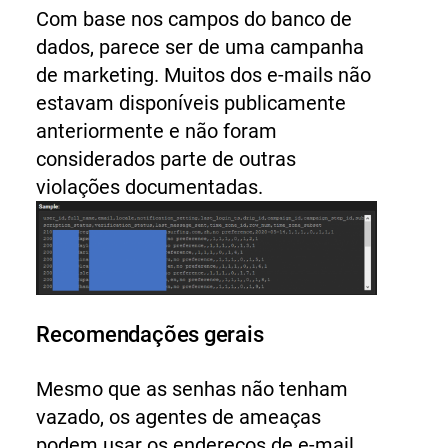
Com base nos campos do banco de
dados, parece ser de uma campanha
de marketing. Muitos dos e-mails não
estavam disponíveis publicamente
anteriormente e não foram
considerados parte de outras
violações documentadas.
Recomendações gerais
Mesmo que as senhas não tenham
vazado, os agentes de ameaças
podem usar os endereços de e-mail