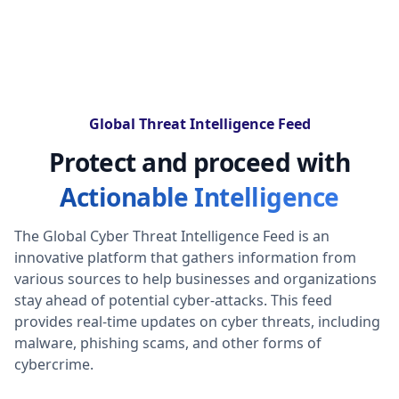
Global Threat Intelligence Feed
Protect and proceed with
Actionable Intelligence
The Global Cyber Threat Intelligence Feed is an
innovative platform that gathers information from
various sources to help businesses and organizations
stay ahead of potential cyber-attacks. This feed
provides real-time updates on cyber threats, including
malware, phishing scams, and other forms of
cybercrime.