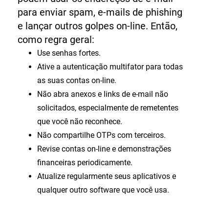
para enviar spam, e-mails de phishing
e lançar outros golpes on-line.
Então,
como regra geral:
Use senhas fortes.
Ative a autenticação multifator para todas
as suas contas on-line.
Não abra anexos e links de e-mail não
solicitados, especialmente de remetentes
que você não reconhece.
Não compartilhe OTPs com terceiros.
Revise contas on-line e demonstrações
financeiras periodicamente.
Atualize regularmente seus aplicativos e
qualquer outro software que você usa.