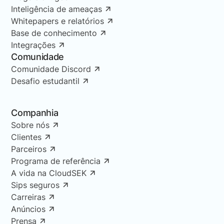
Inteligência de ameaças
Whitepapers e relatórios
Base de conhecimento
Integrações
Comunidade
Comunidade Discord
Desafio estudantil
Companhia
Sobre nós
Clientes
Parceiros
Programa de referência
A vida na CloudSEK
Sips seguros
Carreiras
Anúncios
Prensa