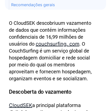
Recomendações gerais
O CloudSEK descobriu
um vazamento
de dados que contém informações
confidenciais de 16,99 milhões de
usuários do
couchsurfing. com
. O
CouchSurfing é um serviço global de
hospedagem domiciliar e rede social
por meio do qual os membros
aproveitam e fornecem hospedagem,
organizam eventos e se socializam.
Descoberta do vazamento
CloudSEK
a principal plataforma