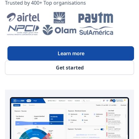
Trusted by 400+ Top organisations
Learn more
Get started