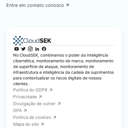
Entre em contato conosco
No CloudSEK, combinamos o poder da inteligência
cibernética, monitoramento de marca, monitoramento
de superfície de ataque, monitoramento de
infraestrutura e inteligência da cadeia de suprimentos
para contextualizar os riscos digitais de nossos
clientes.
Política do GDPR
Privacidade
Divulgação de vulner
DPA
Política de cookies
Mapa do site