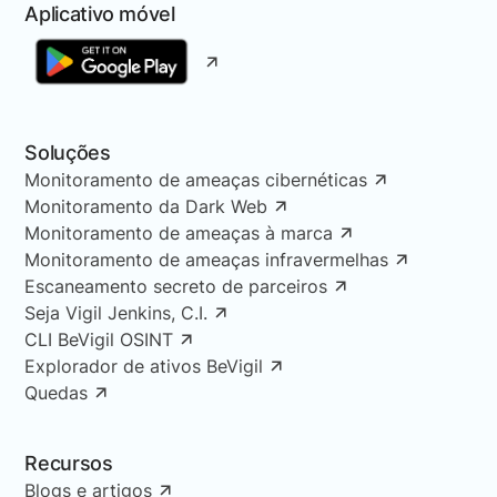
Aplicativo móvel
Soluções
Monitoramento de ameaças cibernéticas
Monitoramento da Dark Web
Monitoramento de ameaças à marca
Monitoramento de ameaças infravermelhas
Escaneamento secreto de parceiros
Seja Vigil Jenkins, C.I.
CLI BeVigil OSINT
Explorador de ativos BeVigil
Quedas
Recursos
Blogs e artigos