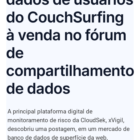
do CouchSurfing
à venda no fórum
de
compartilhamento
de dados
A principal plataforma digital de
monitoramento de risco da CloudSek, xVigil,
descobriu uma postagem, em um mercado de
banco de dados de superfície da web,