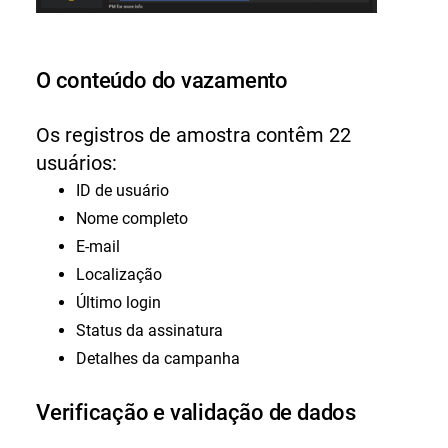
O conteúdo do vazamento
Os registros de amostra contêm 22
usuários:
ID de usuário
Nome completo
E-mail
Localização
Último login
Status da assinatura
Detalhes da campanha
Verificação e validação de dados