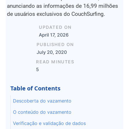
anunciando as informações de 16,99 milhões
de usuários exclusivos do CouchSurfing.
UPDATED ON
April 17, 2026
PUBLISHED ON
July 20, 2020
READ MINUTES
5
Table of Contents
Descoberta do vazamento
O conteúdo do vazamento
Verificação e validação de dados