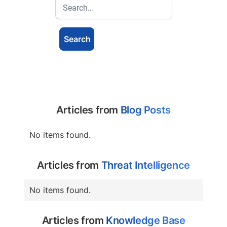
Articles from
Blog Posts
No items found.
Articles from
Threat Intelligence
No items found.
Articles from
Knowledge Base