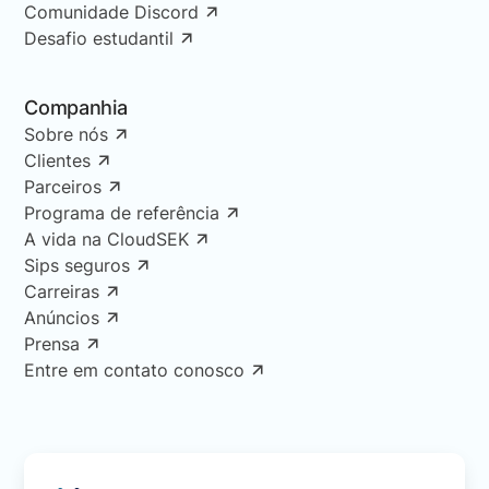
Comunidade Discord
Desafio estudantil
Companhia
Sobre nós
Clientes
Parceiros
Programa de referência
A vida na CloudSEK
Sips seguros
Carreiras
Anúncios
Prensa
Entre em contato conosco