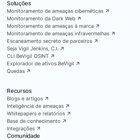
Soluções
Monitoramento de ameaças cibernéticas
Monitoramento da Dark Web
Monitoramento de ameaças à marca
Monitoramento de ameaças infravermelhas
Escaneamento secreto de parceiros
Seja Vigil Jenkins, C.I.
CLI BeVigil OSINT
Explorador de ativos BeVigil
Quedas
Recursos
Blogs e artigos
Inteligência de ameaças
Whitepapers e relatórios
Base de conhecimento
Integrações
Comunidade