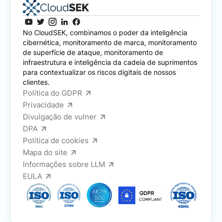
No CloudSEK, combinamos o poder da inteligência
cibernética, monitoramento de marca, monitoramento
de superfície de ataque, monitoramento de
infraestrutura e inteligência da cadeia de suprimentos
para contextualizar os riscos digitais de nossos
clientes.
Política do GDPR
Privacidade
Divulgação de vulner
DPA
Política de cookies
Mapa do site
Informações sobre LLM
EULA