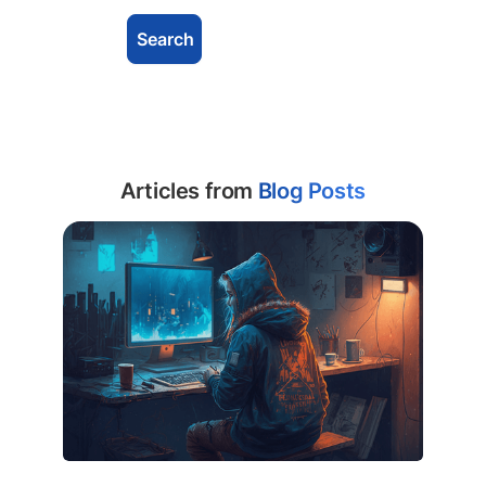
Articles from
Blog Posts