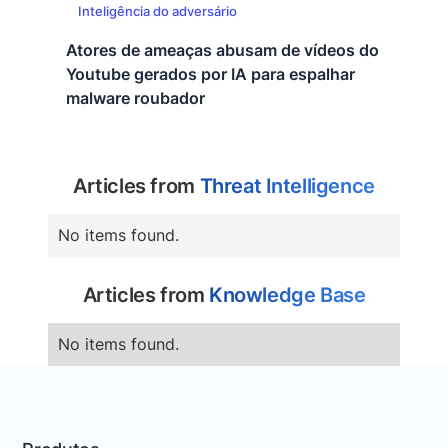
Inteligência do adversário
Atores de ameaças abusam de vídeos do
Youtube gerados por IA para espalhar
malware roubador
Articles from
Threat Intelligence
No items found.
Articles from
Knowledge Base
No items found.