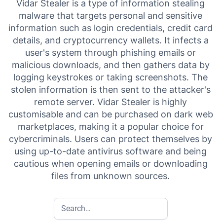
Vidar Stealer is a type of information stealing
malware that targets personal and sensitive
information such as login credentials, credit card
details, and cryptocurrency wallets. It infects a
user's system through phishing emails or
malicious downloads, and then gathers data by
logging keystrokes or taking screenshots. The
stolen information is then sent to the attacker's
remote server. Vidar Stealer is highly
customisable and can be purchased on dark web
marketplaces, making it a popular choice for
cybercriminals. Users can protect themselves by
using up-to-date antivirus software and being
cautious when opening emails or downloading
files from unknown sources.