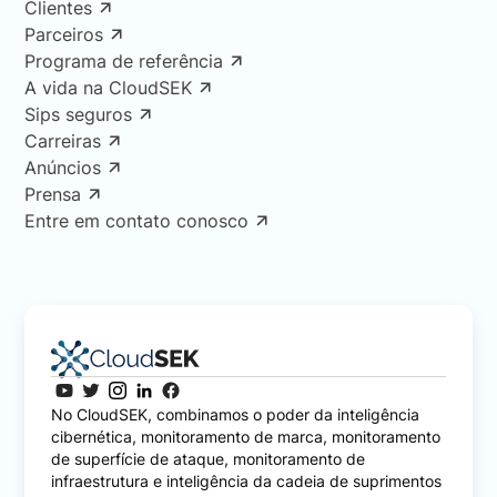
Clientes
Parceiros
Programa de referência
A vida na CloudSEK
Sips seguros
Carreiras
Anúncios
Prensa
Entre em contato conosco
No CloudSEK, combinamos o poder da inteligência
cibernética, monitoramento de marca, monitoramento
de superfície de ataque, monitoramento de
infraestrutura e inteligência da cadeia de suprimentos