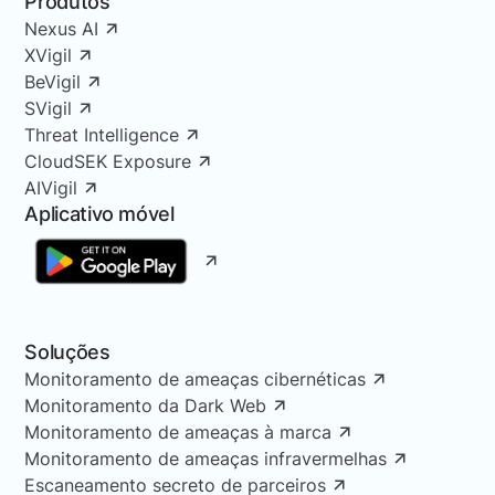
Produtos
Nexus AI
XVigil
BeVigil
SVigil
Threat Intelligence
CloudSEK Exposure
AIVigil
Aplicativo móvel
Soluções
Monitoramento de ameaças cibernéticas
Monitoramento da Dark Web
Monitoramento de ameaças à marca
Monitoramento de ameaças infravermelhas
Escaneamento secreto de parceiros