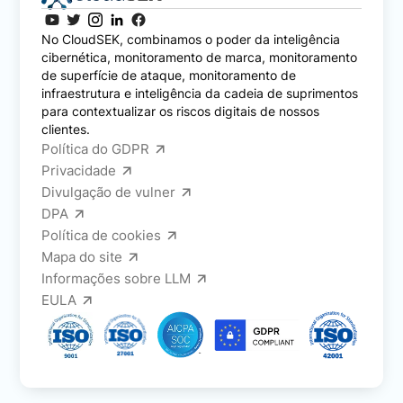
No CloudSEK, combinamos o poder da inteligência
cibernética, monitoramento de marca, monitoramento
de superfície de ataque, monitoramento de
infraestrutura e inteligência da cadeia de suprimentos
para contextualizar os riscos digitais de nossos
clientes.
Política do GDPR
Privacidade
Divulgação de vulner
DPA
Política de cookies
Mapa do site
Informações sobre LLM
EULA