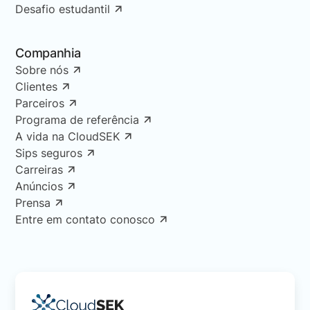
Desafio estudantil
Companhia
Sobre nós
Clientes
Parceiros
Programa de referência
A vida na CloudSEK
Sips seguros
Carreiras
Anúncios
Prensa
Entre em contato conosco