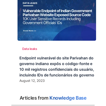
Data leaks
Endpoint vulnerável do site Parivahan do
governo indiano expôs o código-fonte e
10 mil registros confidenciais do usuário,
incluindo IDs de funcionários do governo
August 12, 2023
Articles from
Knowledge Base