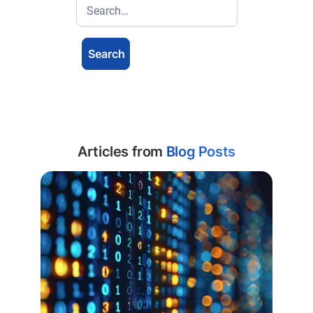
Articles from
Blog Posts