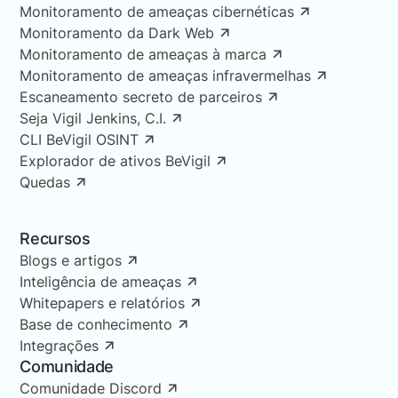
Monitoramento de ameaças cibernéticas
Monitoramento da Dark Web
Monitoramento de ameaças à marca
Monitoramento de ameaças infravermelhas
Escaneamento secreto de parceiros
Seja Vigil Jenkins, C.I.
CLI BeVigil OSINT
Explorador de ativos BeVigil
Quedas
Recursos
Blogs e artigos
Inteligência de ameaças
Whitepapers e relatórios
Base de conhecimento
Integrações
Comunidade
Comunidade Discord