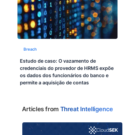
Breach
Estudo de caso: O vazamento de
credenciais do provedor de HRMS expõe
os dados dos funcionários do banco e
permite a aquisição de contas
Articles from
Threat Intelligence