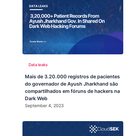
Data leaks
Mais de 3.20.000 registros de pacientes
do governador de Ayush Jharkhand são
compartilhados em fóruns de hackers na
Dark Web
September 4, 2023