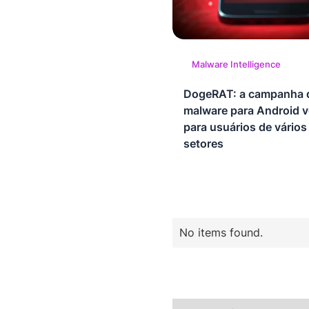
Malware Intelligence
DogeRAT: a campanha 
malware para Android v
para usuários de vários
setores
No items found.