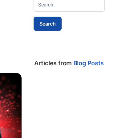
Articles from
Blog Posts