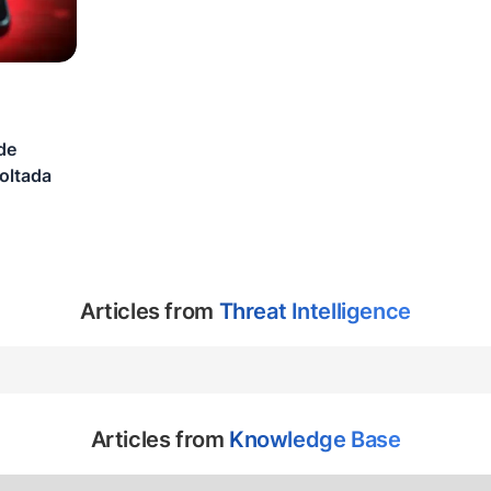
de
oltada
Articles from
Threat Intelligence
Articles from
Knowledge Base