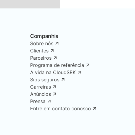
Companhia
Sobre nós
Clientes
Parceiros
Programa de referência
A vida na CloudSEK
Sips seguros
Carreiras
Anúncios
Prensa
Entre em contato conosco