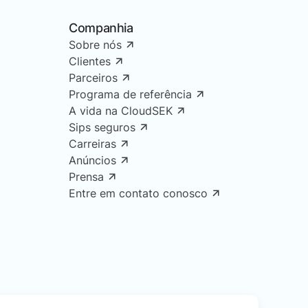
Companhia
Sobre nós
Clientes
Parceiros
Programa de referência
A vida na CloudSEK
Sips seguros
Carreiras
Anúncios
Prensa
Entre em contato conosco