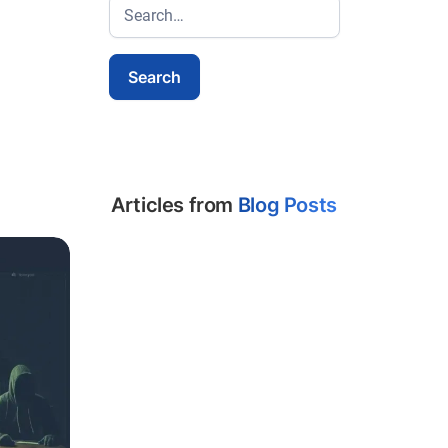
Articles from
Blog Posts