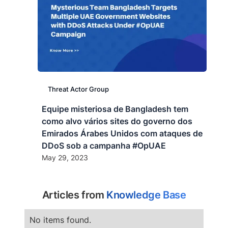
Threat Actor Group
Equipe misteriosa de Bangladesh tem
como alvo vários sites do governo dos
Emirados Árabes Unidos com ataques de
DDoS sob a campanha #OpUAE
May 29, 2023
Articles from
Knowledge Base
No items found.