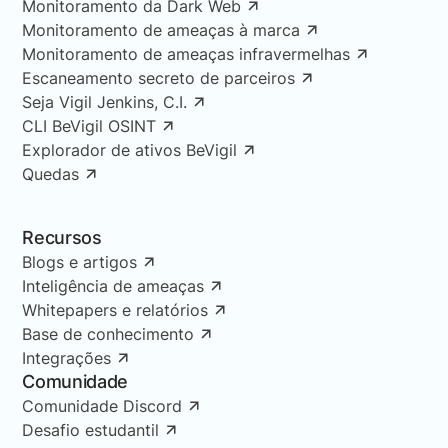
Monitoramento da Dark Web
Monitoramento de ameaças à marca
Monitoramento de ameaças infravermelhas
Escaneamento secreto de parceiros
Seja Vigil Jenkins, C.I.
CLI BeVigil OSINT
Explorador de ativos BeVigil
Quedas
Recursos
Blogs e artigos
Inteligência de ameaças
Whitepapers e relatórios
Base de conhecimento
Integrações
Comunidade
Comunidade Discord
Desafio estudantil