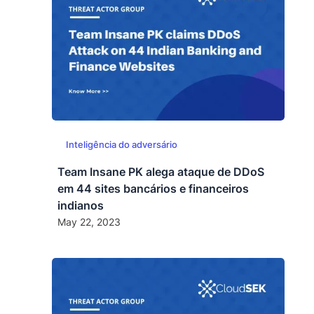
Inteligência do adversário
Team Insane PK alega ataque de DDoS
em 44 sites bancários e financeiros
indianos
May 22, 2023