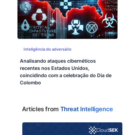
Inteligência do adversário
Analisando ataques cibernéticos
recentes nos Estados Unidos,
coincidindo com a celebração do Dia de
Colombo
Articles from
Threat Intelligence