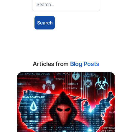
Articles from
Blog Posts