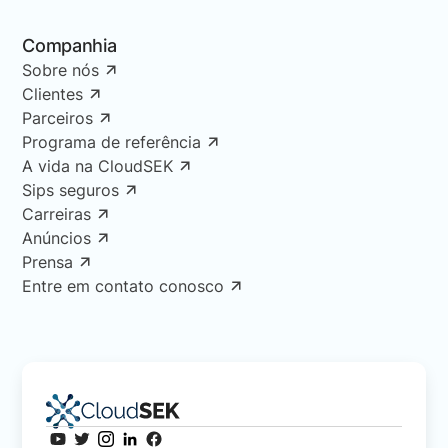
Companhia
Sobre nós
Clientes
Parceiros
Programa de referência
A vida na CloudSEK
Sips seguros
Carreiras
Anúncios
Prensa
Entre em contato conosco