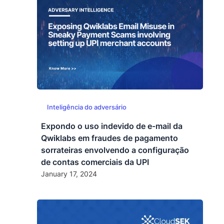
Inteligência do adversário
Expondo o uso indevido de e-mail da
Qwiklabs em fraudes de pagamento
sorrateiras envolvendo a configuração
de contas comerciais da UPI
January 17, 2024