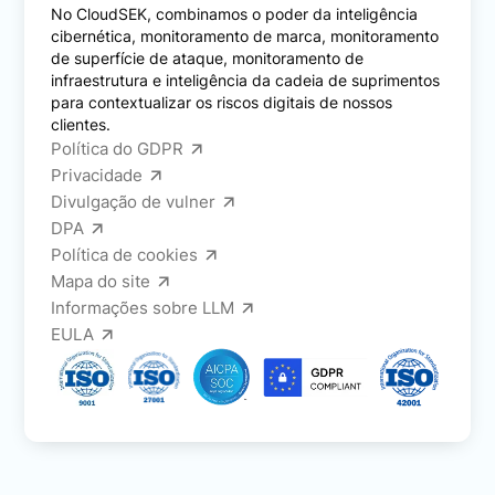
No CloudSEK, combinamos o poder da inteligência
cibernética, monitoramento de marca, monitoramento
de superfície de ataque, monitoramento de
infraestrutura e inteligência da cadeia de suprimentos
para contextualizar os riscos digitais de nossos
clientes.
Política do GDPR
Privacidade
Divulgação de vulner
DPA
Política de cookies
Mapa do site
Informações sobre LLM
EULA