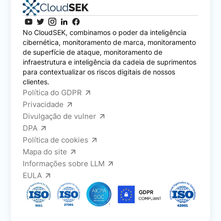
No CloudSEK, combinamos o poder da inteligência
cibernética, monitoramento de marca, monitoramento
de superfície de ataque, monitoramento de
infraestrutura e inteligência da cadeia de suprimentos
para contextualizar os riscos digitais de nossos
clientes.
Política do GDPR
Privacidade
Divulgação de vulner
DPA
Política de cookies
Mapa do site
Informações sobre LLM
EULA