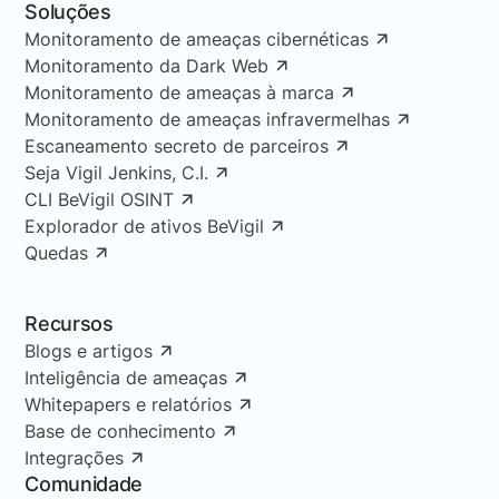
Soluções
Monitoramento de ameaças cibernéticas
Monitoramento da Dark Web
Monitoramento de ameaças à marca
Monitoramento de ameaças infravermelhas
Escaneamento secreto de parceiros
Seja Vigil Jenkins, C.I.
CLI BeVigil OSINT
Explorador de ativos BeVigil
Quedas
Recursos
Blogs e artigos
Inteligência de ameaças
Whitepapers e relatórios
Base de conhecimento
Integrações
Comunidade