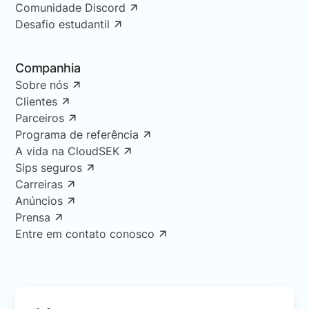
Comunidade Discord
Desafio estudantil
Companhia
Sobre nós
Clientes
Parceiros
Programa de referência
A vida na CloudSEK
Sips seguros
Carreiras
Anúncios
Prensa
Entre em contato conosco