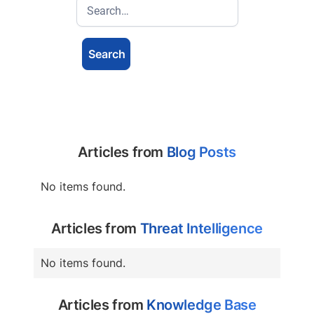
Articles from
Blog Posts
No items found.
Articles from
Threat Intelligence
No items found.
Articles from
Knowledge Base