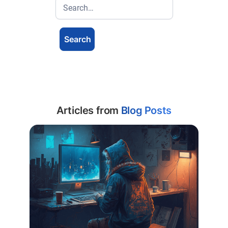
Articles from
Blog Posts