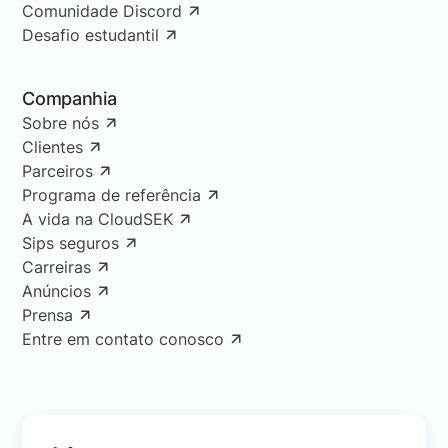
Comunidade Discord
Desafio estudantil
Companhia
Sobre nós
Clientes
Parceiros
Programa de referência
A vida na CloudSEK
Sips seguros
Carreiras
Anúncios
Prensa
Entre em contato conosco