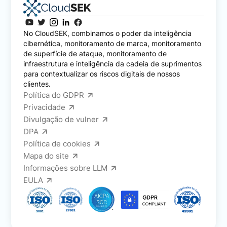
No CloudSEK, combinamos o poder da inteligência
cibernética, monitoramento de marca, monitoramento
de superfície de ataque, monitoramento de
infraestrutura e inteligência da cadeia de suprimentos
para contextualizar os riscos digitais de nossos
clientes.
Política do GDPR
Privacidade
Divulgação de vulner
DPA
Política de cookies
Mapa do site
Informações sobre LLM
EULA