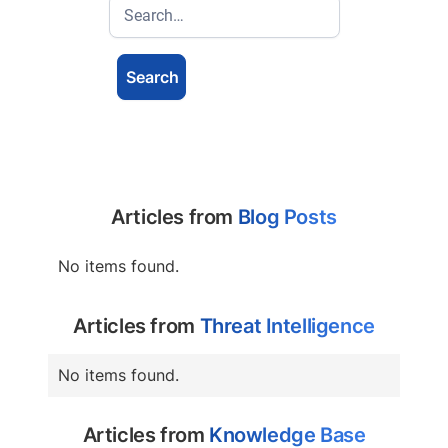
Articles from
Blog Posts
No items found.
Articles from
Threat Intelligence
No items found.
Articles from
Knowledge Base