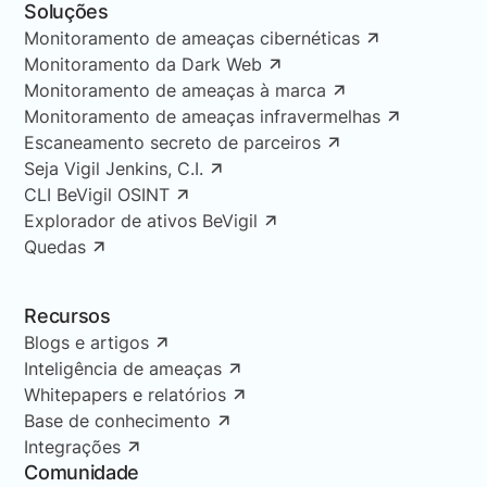
Soluções
Monitoramento de ameaças cibernéticas
Monitoramento da Dark Web
Monitoramento de ameaças à marca
Monitoramento de ameaças infravermelhas
Escaneamento secreto de parceiros
Seja Vigil Jenkins, C.I.
CLI BeVigil OSINT
Explorador de ativos BeVigil
Quedas
Recursos
Blogs e artigos
Inteligência de ameaças
Whitepapers e relatórios
Base de conhecimento
Integrações
Comunidade