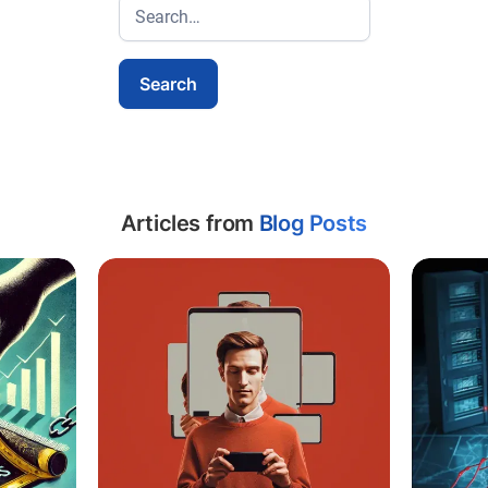
Articles from
Blog Posts