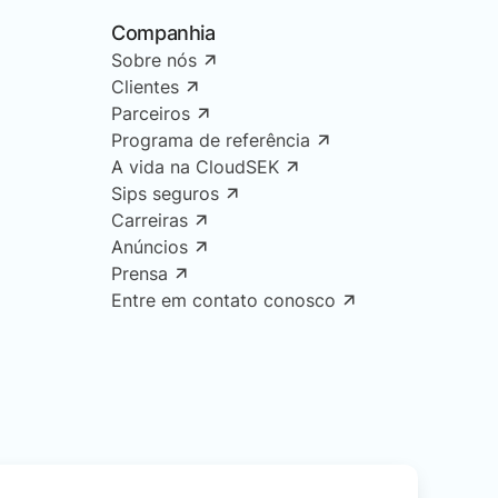
Companhia
Sobre nós
Clientes
Parceiros
Programa de referência
A vida na CloudSEK
Sips seguros
Carreiras
Anúncios
Prensa
Entre em contato conosco