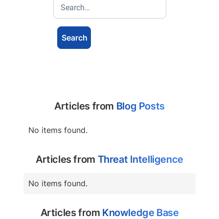
Articles from
Blog Posts
No items found.
Articles from
Threat Intelligence
No items found.
Articles from
Knowledge Base