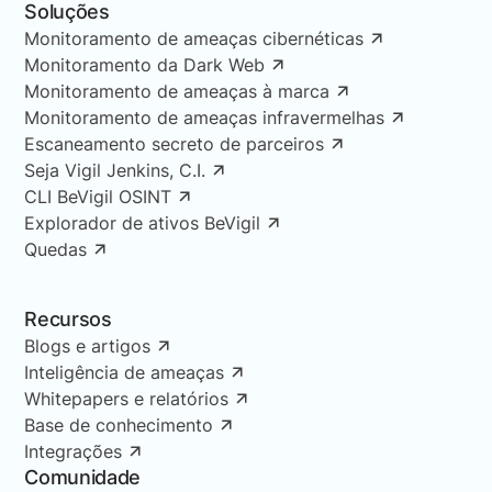
Soluções
Monitoramento de ameaças cibernéticas
Monitoramento da Dark Web
Monitoramento de ameaças à marca
Monitoramento de ameaças infravermelhas
Escaneamento secreto de parceiros
Seja Vigil Jenkins, C.I.
CLI BeVigil OSINT
Explorador de ativos BeVigil
Quedas
Recursos
Blogs e artigos
Inteligência de ameaças
Whitepapers e relatórios
Base de conhecimento
Integrações
Comunidade