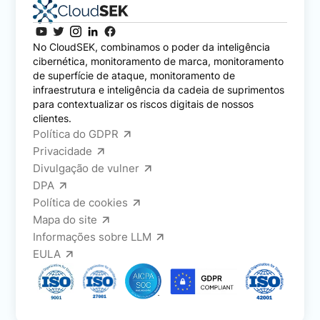
No CloudSEK, combinamos o poder da inteligência
cibernética, monitoramento de marca, monitoramento
de superfície de ataque, monitoramento de
infraestrutura e inteligência da cadeia de suprimentos
para contextualizar os riscos digitais de nossos
clientes.
Política do GDPR
Privacidade
Divulgação de vulner
DPA
Política de cookies
Mapa do site
Informações sobre LLM
EULA