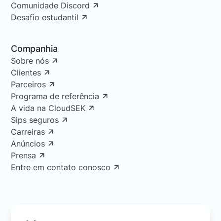
Comunidade Discord
Desafio estudantil
Companhia
Sobre nós
Clientes
Parceiros
Programa de referência
A vida na CloudSEK
Sips seguros
Carreiras
Anúncios
Prensa
Entre em contato conosco