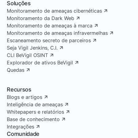
Soluções
Monitoramento de ameaças cibernéticas
Monitoramento da Dark Web
Monitoramento de ameaças à marca
Monitoramento de ameaças infravermelhas
Escaneamento secreto de parceiros
Seja Vigil Jenkins, C.I.
CLI BeVigil OSINT
Explorador de ativos BeVigil
Quedas
Recursos
Blogs e artigos
Inteligência de ameaças
Whitepapers e relatórios
Base de conhecimento
Integrações
Comunidade