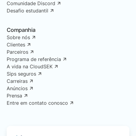
Comunidade Discord
Desafio estudantil
Companhia
Sobre nós
Clientes
Parceiros
Programa de referência
A vida na CloudSEK
Sips seguros
Carreiras
Anúncios
Prensa
Entre em contato conosco