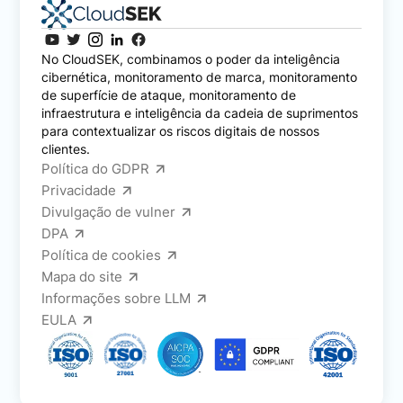
No CloudSEK, combinamos o poder da inteligência
cibernética, monitoramento de marca, monitoramento
de superfície de ataque, monitoramento de
infraestrutura e inteligência da cadeia de suprimentos
para contextualizar os riscos digitais de nossos
clientes.
Política do GDPR
Privacidade
Divulgação de vulner
DPA
Política de cookies
Mapa do site
Informações sobre LLM
EULA