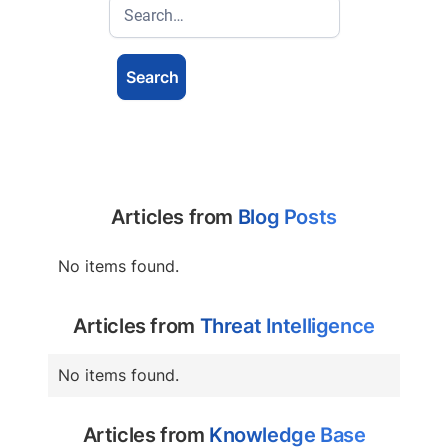
Articles from
Blog Posts
No items found.
Articles from
Threat Intelligence
No items found.
Articles from
Knowledge Base