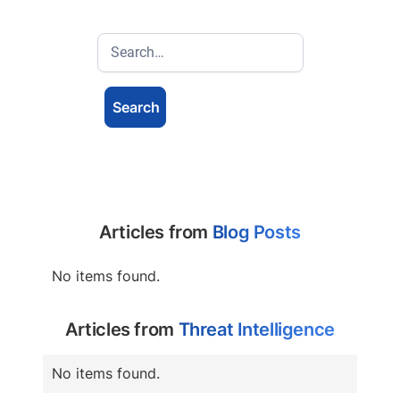
Articles from
Blog Posts
No items found.
Articles from
Threat Intelligence
No items found.