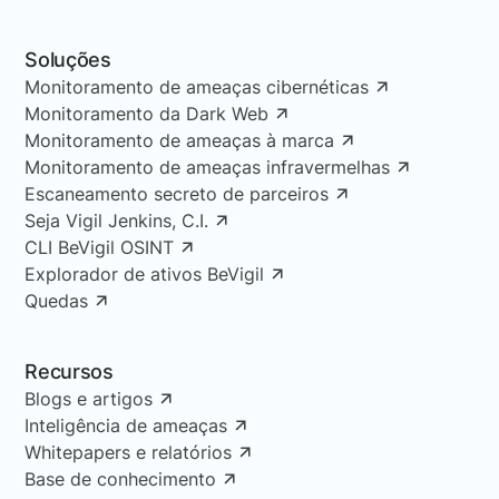
Soluções
Monitoramento de ameaças cibernéticas
Monitoramento da Dark Web
Monitoramento de ameaças à marca
Monitoramento de ameaças infravermelhas
Escaneamento secreto de parceiros
Seja Vigil Jenkins, C.I.
CLI BeVigil OSINT
Explorador de ativos BeVigil
Quedas
Recursos
Blogs e artigos
Inteligência de ameaças
Whitepapers e relatórios
Base de conhecimento