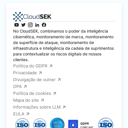
No CloudSEK, combinamos o poder da inteligência
cibernética, monitoramento de marca, monitoramento
de superfície de ataque, monitoramento de
infraestrutura e inteligência da cadeia de suprimentos
para contextualizar os riscos digitais de nossos
clientes.
Política do GDPR
Privacidade
Divulgação de vulner
DPA
Política de cookies
Mapa do site
Informações sobre LLM
EULA