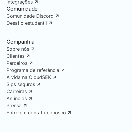
Integrações
Comunidade
Comunidade Discord
Desafio estudantil
Companhia
Sobre nós
Clientes
Parceiros
Programa de referência
A vida na CloudSEK
Sips seguros
Carreiras
Anúncios
Prensa
Entre em contato conosco