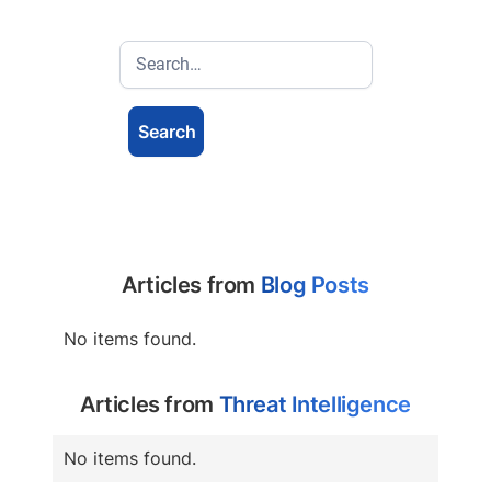
Articles from
Blog Posts
No items found.
Articles from
Threat Intelligence
No items found.