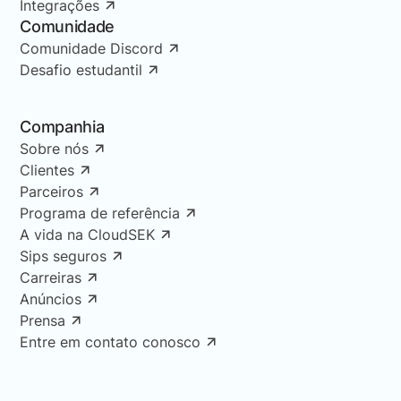
Integrações
Comunidade
Comunidade Discord
Desafio estudantil
Companhia
Sobre nós
Clientes
Parceiros
Programa de referência
A vida na CloudSEK
Sips seguros
Carreiras
Anúncios
Prensa
Entre em contato conosco