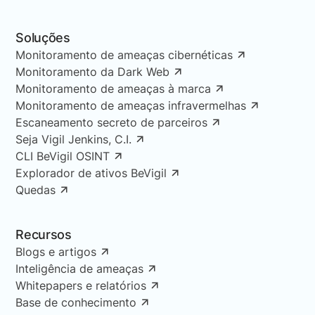
Soluções
Monitoramento de ameaças cibernéticas
Monitoramento da Dark Web
Monitoramento de ameaças à marca
Monitoramento de ameaças infravermelhas
Escaneamento secreto de parceiros
Seja Vigil Jenkins, C.I.
CLI BeVigil OSINT
Explorador de ativos BeVigil
Quedas
Recursos
Blogs e artigos
Inteligência de ameaças
Whitepapers e relatórios
Base de conhecimento