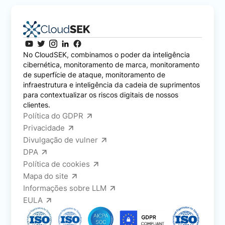
No CloudSEK, combinamos o poder da inteligência
cibernética, monitoramento de marca, monitoramento
de superfície de ataque, monitoramento de
infraestrutura e inteligência da cadeia de suprimentos
para contextualizar os riscos digitais de nossos
clientes.
Política do GDPR
Privacidade
Divulgação de vulner
DPA
Política de cookies
Mapa do site
Informações sobre LLM
EULA