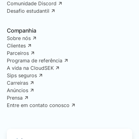
Comunidade Discord
Desafio estudantil
Companhia
Sobre nós
Clientes
Parceiros
Programa de referência
A vida na CloudSEK
Sips seguros
Carreiras
Anúncios
Prensa
Entre em contato conosco