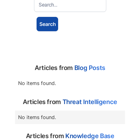
Articles from
Blog Posts
No items found.
Articles from
Threat Intelligence
No items found.
Articles from
Knowledge Base