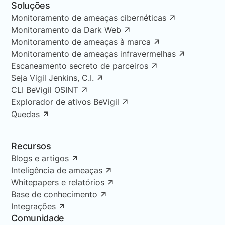
Soluções
Monitoramento de ameaças cibernéticas
Monitoramento da Dark Web
Monitoramento de ameaças à marca
Monitoramento de ameaças infravermelhas
Escaneamento secreto de parceiros
Seja Vigil Jenkins, C.I.
CLI BeVigil OSINT
Explorador de ativos BeVigil
Quedas
Recursos
Blogs e artigos
Inteligência de ameaças
Whitepapers e relatórios
Base de conhecimento
Integrações
Comunidade