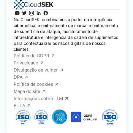
No CloudSEK, combinamos o poder da inteligência
cibernética, monitoramento de marca, monitoramento
de superfície de ataque, monitoramento de
infraestrutura e inteligência da cadeia de suprimentos
para contextualizar os riscos digitais de nossos
clientes.
Política do GDPR
Privacidade
Divulgação de vulner
DPA
Política de cookies
Mapa do site
Informações sobre LLM
EULA