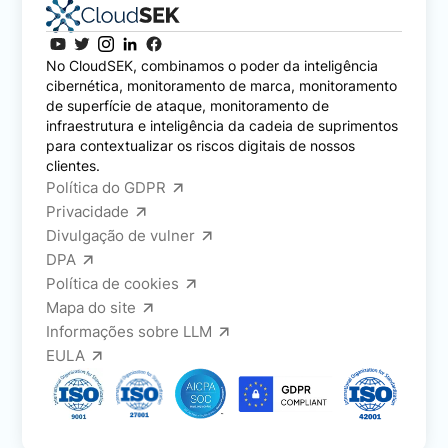
No CloudSEK, combinamos o poder da inteligência
cibernética, monitoramento de marca, monitoramento
de superfície de ataque, monitoramento de
infraestrutura e inteligência da cadeia de suprimentos
para contextualizar os riscos digitais de nossos
clientes.
Política do GDPR
Privacidade
Divulgação de vulner
DPA
Política de cookies
Mapa do site
Informações sobre LLM
EULA