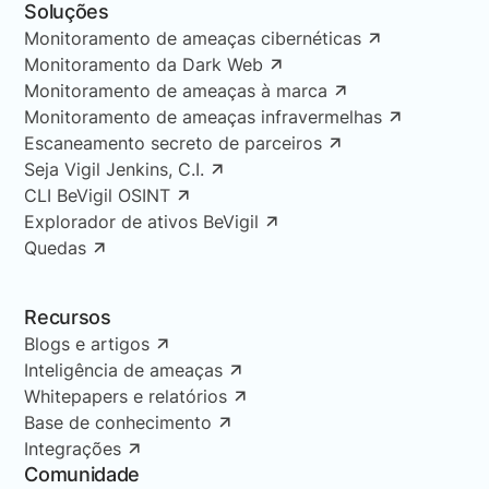
Soluções
Monitoramento de ameaças cibernéticas
Monitoramento da Dark Web
Monitoramento de ameaças à marca
Monitoramento de ameaças infravermelhas
Escaneamento secreto de parceiros
Seja Vigil Jenkins, C.I.
CLI BeVigil OSINT
Explorador de ativos BeVigil
Quedas
Recursos
Blogs e artigos
Inteligência de ameaças
Whitepapers e relatórios
Base de conhecimento
Integrações
Comunidade