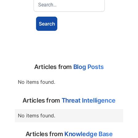
Articles from
Blog Posts
No items found.
Articles from
Threat Intelligence
No items found.
Articles from
Knowledge Base