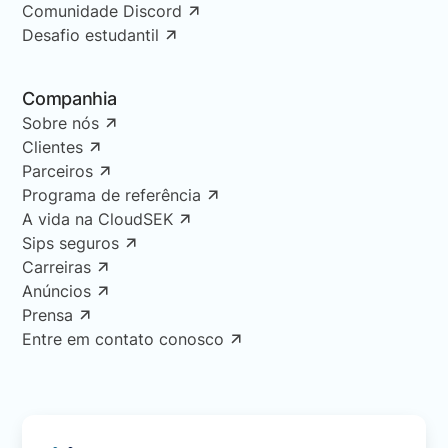
Comunidade Discord
Desafio estudantil
Companhia
Sobre nós
Clientes
Parceiros
Programa de referência
A vida na CloudSEK
Sips seguros
Carreiras
Anúncios
Prensa
Entre em contato conosco