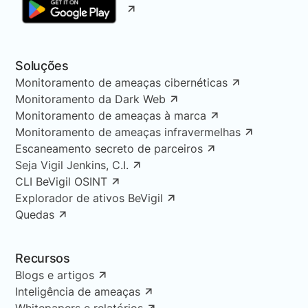
Soluções
Monitoramento de ameaças cibernéticas
Monitoramento da Dark Web
Monitoramento de ameaças à marca
Monitoramento de ameaças infravermelhas
Escaneamento secreto de parceiros
Seja Vigil Jenkins, C.I.
CLI BeVigil OSINT
Explorador de ativos BeVigil
Quedas
Recursos
Blogs e artigos
Inteligência de ameaças
Whitepapers e relatórios