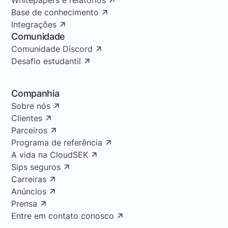
Base de conhecimento
Integrações
Comunidade
Comunidade Discord
Desafio estudantil
Companhia
Sobre nós
Clientes
Parceiros
Programa de referência
A vida na CloudSEK
Sips seguros
Carreiras
Anúncios
Prensa
Entre em contato conosco