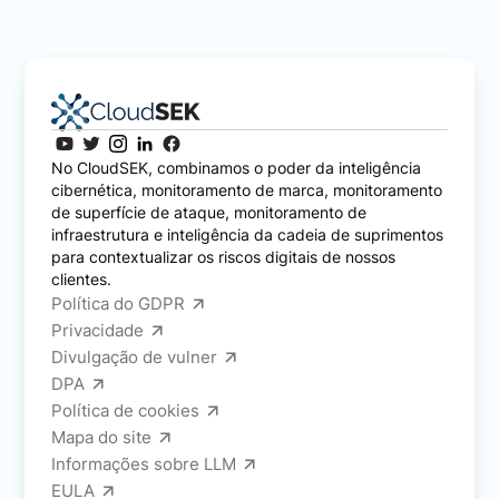
No CloudSEK, combinamos o poder da inteligência
cibernética, monitoramento de marca, monitoramento
de superfície de ataque, monitoramento de
infraestrutura e inteligência da cadeia de suprimentos
para contextualizar os riscos digitais de nossos
clientes.
Política do GDPR
Privacidade
Divulgação de vulner
DPA
Política de cookies
Mapa do site
Informações sobre LLM
EULA