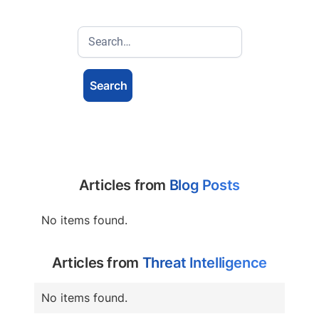
Articles from
Blog Posts
No items found.
Articles from
Threat Intelligence
No items found.