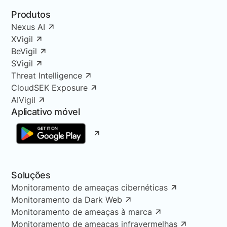
Produtos
Nexus AI
XVigil
BeVigil
SVigil
Threat Intelligence
CloudSEK Exposure
AIVigil
Aplicativo móvel
Soluções
Monitoramento de ameaças cibernéticas
Monitoramento da Dark Web
Monitoramento de ameaças à marca
Monitoramento de ameaças infravermelhas