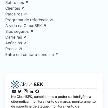
Sobre nós
Clientes
Parceiros
Programa de referência
A vida na CloudSEK
Sips seguros
Carreiras
Anúncios
Prensa
Entre em contato conosco
No CloudSEK, combinamos o poder da inteligência
cibernética, monitoramento de marca, monitoramento
de superfície de ataque, monitoramento de