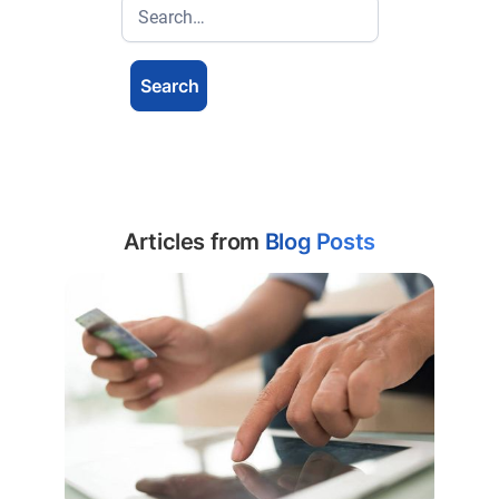
Articles from
Blog Posts