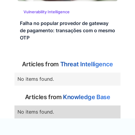
Vulnerability Intelligence
Falha no popular provedor de gateway
de pagamento: transações com o mesmo
OTP
Articles from
Threat Intelligence
No items found.
Articles from
Knowledge Base
No items found.