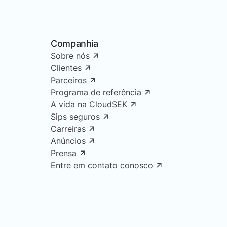
Companhia
Sobre nós
Clientes
Parceiros
Programa de referência
A vida na CloudSEK
Sips seguros
Carreiras
Anúncios
Prensa
Entre em contato conosco