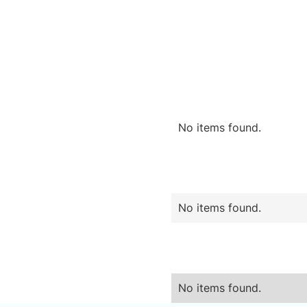
No items found.
No items found.
No items found.