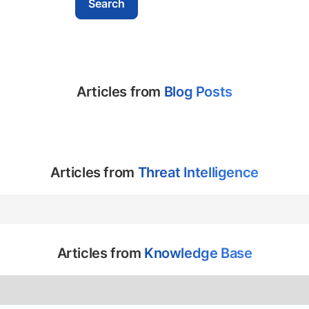
Articles from
Blog Posts
Articles from
Threat Intelligence
Articles from
Knowledge Base