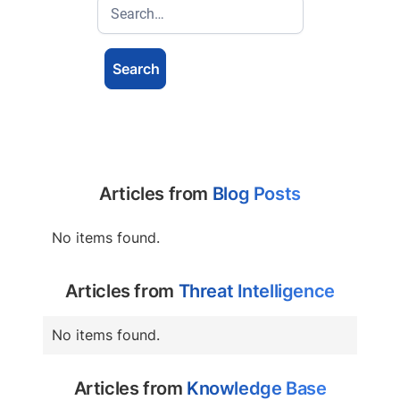
Articles from
Blog Posts
No items found.
Articles from
Threat Intelligence
No items found.
Articles from
Knowledge Base