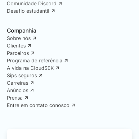
Comunidade Discord
Desafio estudantil
Companhia
Sobre nós
Clientes
Parceiros
Programa de referência
A vida na CloudSEK
Sips seguros
Carreiras
Anúncios
Prensa
Entre em contato conosco