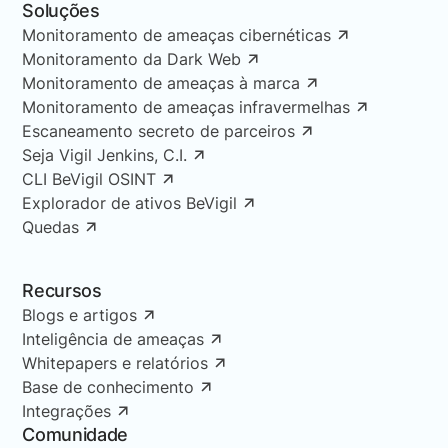
Soluções
Monitoramento de ameaças cibernéticas
Monitoramento da Dark Web
Monitoramento de ameaças à marca
Monitoramento de ameaças infravermelhas
Escaneamento secreto de parceiros
Seja Vigil Jenkins, C.I.
CLI BeVigil OSINT
Explorador de ativos BeVigil
Quedas
Recursos
Blogs e artigos
Inteligência de ameaças
Whitepapers e relatórios
Base de conhecimento
Integrações
Comunidade