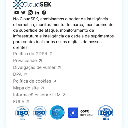
No CloudSEK, combinamos o poder da inteligência
cibernética, monitoramento de marca, monitoramento
de superfície de ataque, monitoramento de
infraestrutura e inteligência da cadeia de suprimentos
para contextualizar os riscos digitais de nossos
clientes.
Política do GDPR
Privacidade
Divulgação de vulner
DPA
Política de cookies
Mapa do site
Informações sobre LLM
EULA