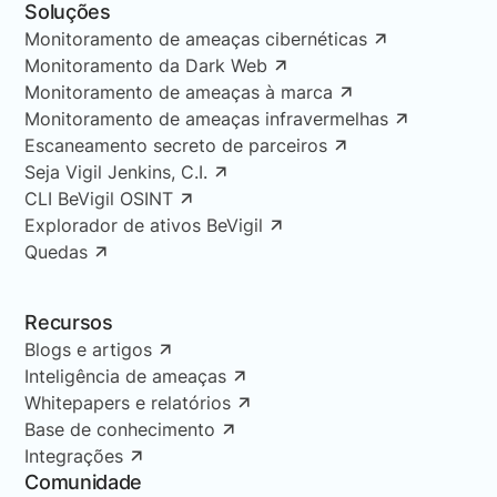
Soluções
Monitoramento de ameaças cibernéticas
Monitoramento da Dark Web
Monitoramento de ameaças à marca
Monitoramento de ameaças infravermelhas
Escaneamento secreto de parceiros
Seja Vigil Jenkins, C.I.
CLI BeVigil OSINT
Explorador de ativos BeVigil
Quedas
Recursos
Blogs e artigos
Inteligência de ameaças
Whitepapers e relatórios
Base de conhecimento
Integrações
Comunidade