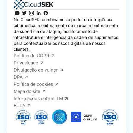
No CloudSEK, combinamos o poder da inteligência
cibernética, monitoramento de marca, monitoramento
de superfície de ataque, monitoramento de
infraestrutura e inteligência da cadeia de suprimentos
para contextualizar os riscos digitais de nossos
clientes.
Política do GDPR
Privacidade
Divulgação de vulner
DPA
Política de cookies
Mapa do site
Informações sobre LLM
EULA