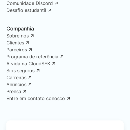
Comunidade Discord
Desafio estudantil
Companhia
Sobre nós
Clientes
Parceiros
Programa de referência
A vida na CloudSEK
Sips seguros
Carreiras
Anúncios
Prensa
Entre em contato conosco