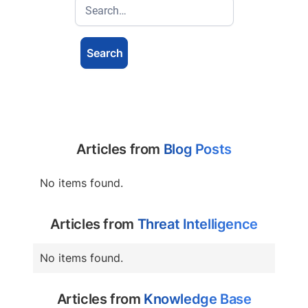
Articles from
Blog Posts
No items found.
Articles from
Threat Intelligence
No items found.
Articles from
Knowledge Base