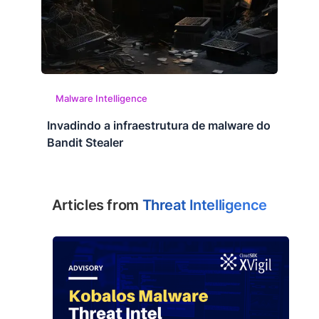
Malware Intelligence
Invadindo a infraestrutura de malware do
Bandit Stealer
Articles from
Threat Intelligence