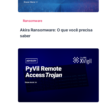
Ransomware
Akira Ransomware: O que você precisa
saber