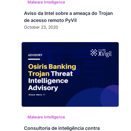
Malware Intelligence
Aviso da Intel sobre a ameaça do Trojan
de acesso remoto PyVil
October 23, 2020
Malware Intelligence
Consultoria de inteligência contra