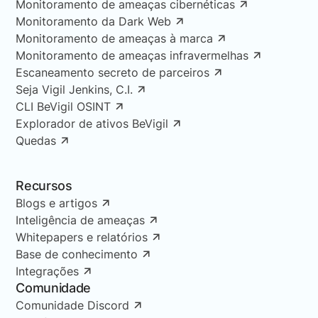
Monitoramento de ameaças cibernéticas
Monitoramento da Dark Web
Monitoramento de ameaças à marca
Monitoramento de ameaças infravermelhas
Escaneamento secreto de parceiros
Seja Vigil Jenkins, C.I.
CLI BeVigil OSINT
Explorador de ativos BeVigil
Quedas
Recursos
Blogs e artigos
Inteligência de ameaças
Whitepapers e relatórios
Base de conhecimento
Integrações
Comunidade
Comunidade Discord