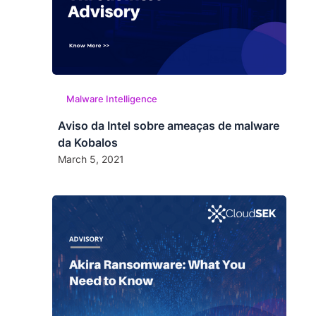
Malware Intelligence
Aviso da Intel sobre ameaças de malware
da Kobalos
March 5, 2021