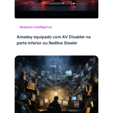
Malware Intelligence
Amadey equipado com AV Disabler na
parte inferior ou Redline Stealer