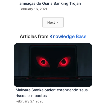
ameaças do Osiris Banking Trojan
February 16, 2021
Next
Articles from
Knowledge Base
Malware Smokeloader: entendendo seus
riscos e impactos
February 27, 2026