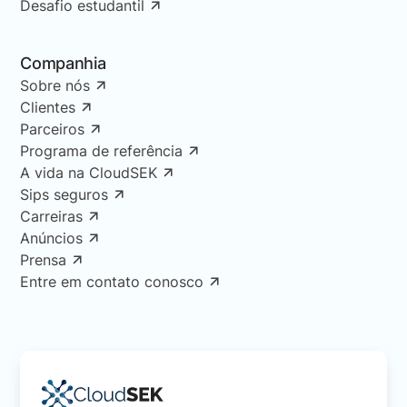
Desafio estudantil
Companhia
Sobre nós
Clientes
Parceiros
Programa de referência
A vida na CloudSEK
Sips seguros
Carreiras
Anúncios
Prensa
Entre em contato conosco