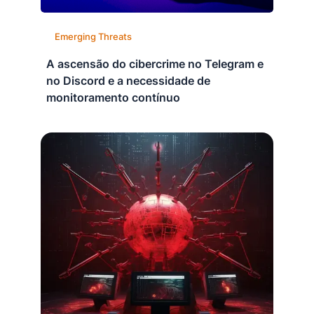
Emerging Threats
A ascensão do cibercrime no Telegram e
no Discord e a necessidade de
monitoramento contínuo