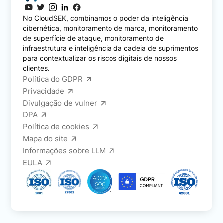
No CloudSEK, combinamos o poder da inteligência
cibernética, monitoramento de marca, monitoramento
de superfície de ataque, monitoramento de
infraestrutura e inteligência da cadeia de suprimentos
para contextualizar os riscos digitais de nossos
clientes.
Política do GDPR
Privacidade
Divulgação de vulner
DPA
Política de cookies
Mapa do site
Informações sobre LLM
EULA