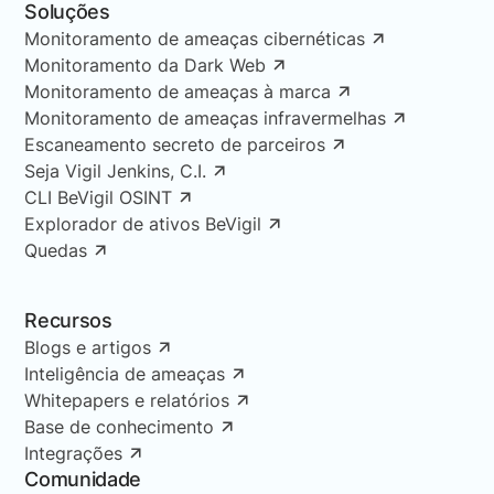
Soluções
Monitoramento de ameaças cibernéticas
Monitoramento da Dark Web
Monitoramento de ameaças à marca
Monitoramento de ameaças infravermelhas
Escaneamento secreto de parceiros
Seja Vigil Jenkins, C.I.
CLI BeVigil OSINT
Explorador de ativos BeVigil
Quedas
Recursos
Blogs e artigos
Inteligência de ameaças
Whitepapers e relatórios
Base de conhecimento
Integrações
Comunidade