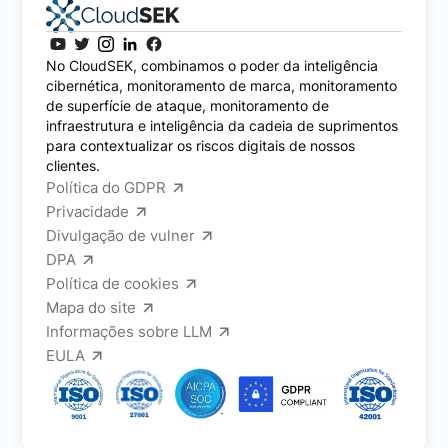
No CloudSEK, combinamos o poder da inteligência
cibernética, monitoramento de marca, monitoramento
de superfície de ataque, monitoramento de
infraestrutura e inteligência da cadeia de suprimentos
para contextualizar os riscos digitais de nossos
clientes.
Política do GDPR
Privacidade
Divulgação de vulner
DPA
Política de cookies
Mapa do site
Informações sobre LLM
EULA