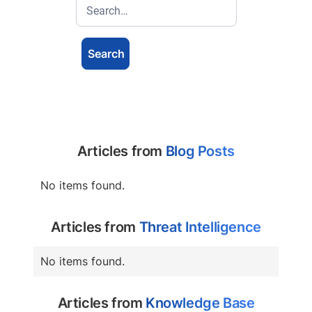
Articles from
Blog Posts
No items found.
Articles from
Threat Intelligence
No items found.
Articles from
Knowledge Base