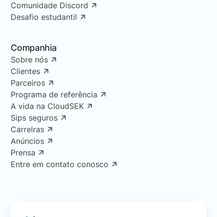
Comunidade Discord
Desafio estudantil
Companhia
Sobre nós
Clientes
Parceiros
Programa de referência
A vida na CloudSEK
Sips seguros
Carreiras
Anúncios
Prensa
Entre em contato conosco