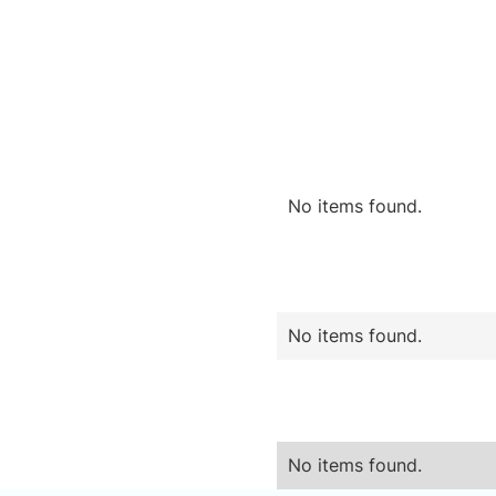
No items found.
No items found.
No items found.