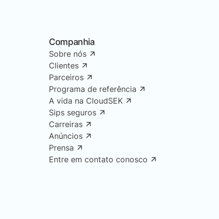
Companhia
Sobre nós
Clientes
Parceiros
Programa de referência
A vida na CloudSEK
Sips seguros
Carreiras
Anúncios
Prensa
Entre em contato conosco