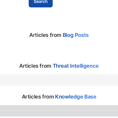
Articles from
Blog Posts
Articles from
Threat Intelligence
Articles from
Knowledge Base