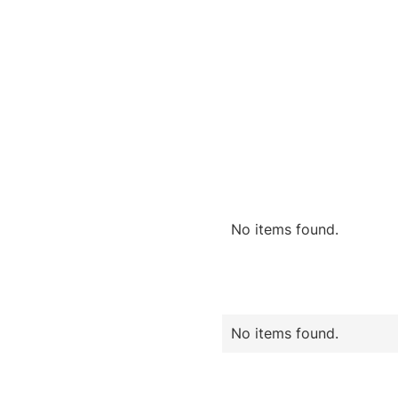
No items found.
No items found.