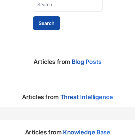
Articles from
Blog Posts
Articles from
Threat Intelligence
Articles from
Knowledge Base