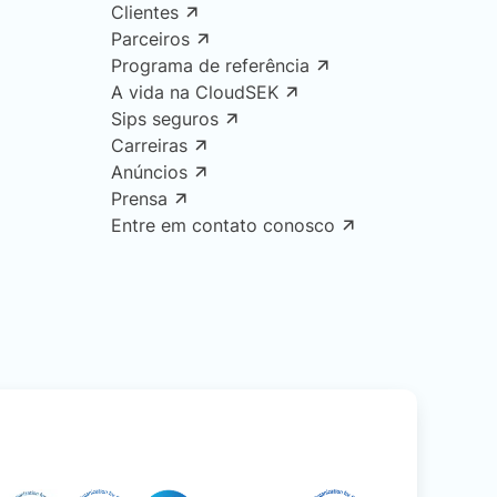
Clientes
Parceiros
Programa de referência
A vida na CloudSEK
Sips seguros
Carreiras
Anúncios
Prensa
Entre em contato conosco