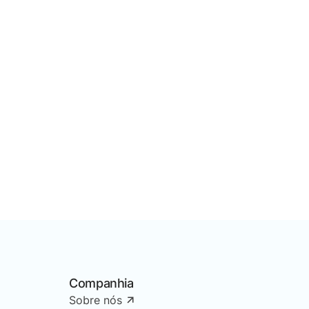
Companhia
Sobre nós