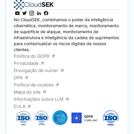
No CloudSEK, combinamos o poder da inteligência
cibernética, monitoramento de marca, monitoramento
de superfície de ataque, monitoramento de
infraestrutura e inteligência da cadeia de suprimentos
para contextualizar os riscos digitais de nossos
clientes.
Política do GDPR
Privacidade
Divulgação de vulner
DPA
Política de cookies
Mapa do site
Informações sobre LLM
EULA