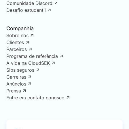
Comunidade Discord
Desafio estudantil
Companhia
Sobre nós
Clientes
Parceiros
Programa de referência
A vida na CloudSEK
Sips seguros
Carreiras
Anúncios
Prensa
Entre em contato conosco