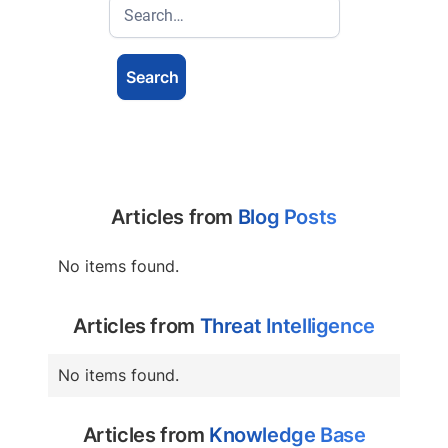
Articles from
Blog Posts
No items found.
Articles from
Threat Intelligence
No items found.
Articles from
Knowledge Base