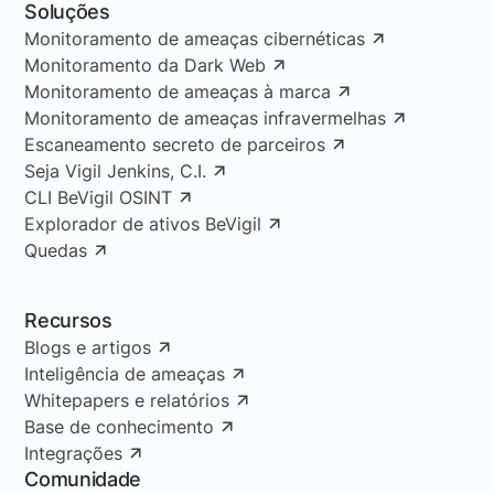
Soluções
Monitoramento de ameaças cibernéticas
Monitoramento da Dark Web
Monitoramento de ameaças à marca
Monitoramento de ameaças infravermelhas
Escaneamento secreto de parceiros
Seja Vigil Jenkins, C.I.
CLI BeVigil OSINT
Explorador de ativos BeVigil
Quedas
Recursos
Blogs e artigos
Inteligência de ameaças
Whitepapers e relatórios
Base de conhecimento
Integrações
Comunidade