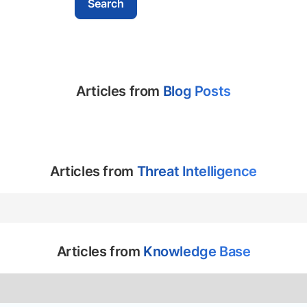
Articles from
Blog Posts
Articles from
Threat Intelligence
Articles from
Knowledge Base