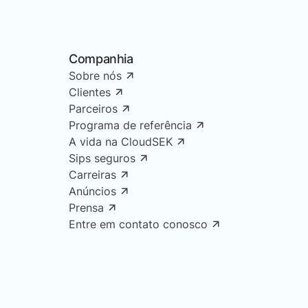
Companhia
Sobre nós
Clientes
Parceiros
Programa de referência
A vida na CloudSEK
Sips seguros
Carreiras
Anúncios
Prensa
Entre em contato conosco