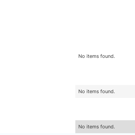
No items found.
No items found.
No items found.