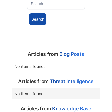
Articles from
Blog Posts
No items found.
Articles from
Threat Intelligence
No items found.
Articles from
Knowledge Base