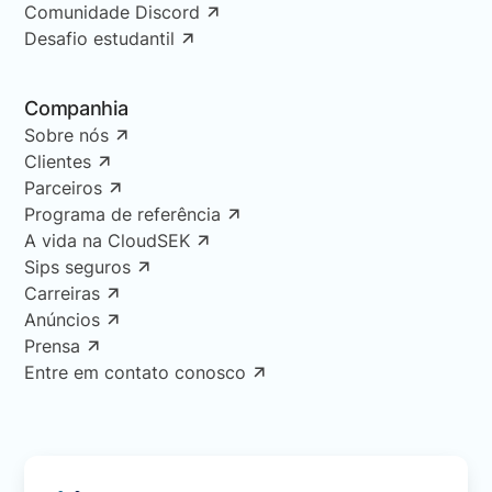
Comunidade Discord
Desafio estudantil
Companhia
Sobre nós
Clientes
Parceiros
Programa de referência
A vida na CloudSEK
Sips seguros
Carreiras
Anúncios
Prensa
Entre em contato conosco