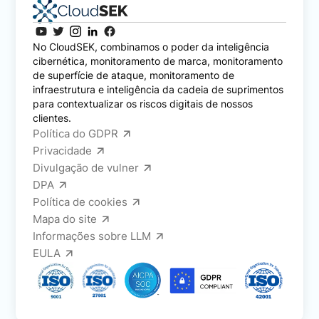
No CloudSEK, combinamos o poder da inteligência
cibernética, monitoramento de marca, monitoramento
de superfície de ataque, monitoramento de
infraestrutura e inteligência da cadeia de suprimentos
para contextualizar os riscos digitais de nossos
clientes.
Política do GDPR
Privacidade
Divulgação de vulner
DPA
Política de cookies
Mapa do site
Informações sobre LLM
EULA