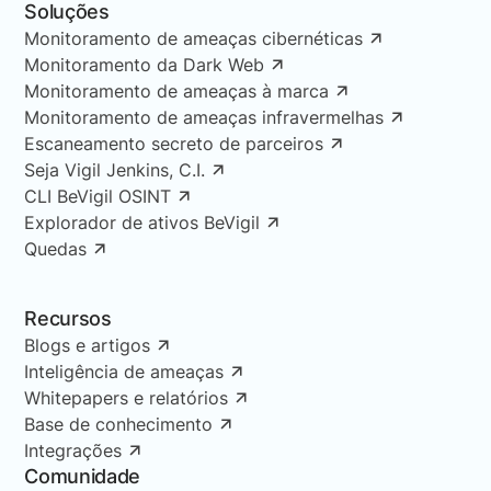
Soluções
Monitoramento de ameaças cibernéticas
Monitoramento da Dark Web
Monitoramento de ameaças à marca
Monitoramento de ameaças infravermelhas
Escaneamento secreto de parceiros
Seja Vigil Jenkins, C.I.
CLI BeVigil OSINT
Explorador de ativos BeVigil
Quedas
Recursos
Blogs e artigos
Inteligência de ameaças
Whitepapers e relatórios
Base de conhecimento
Integrações
Comunidade