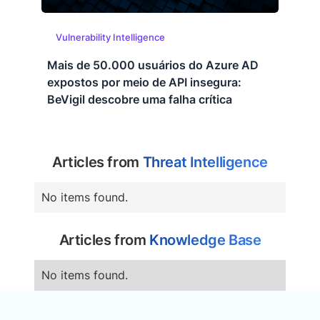
Vulnerability Intelligence
Mais de 50.000 usuários do Azure AD
expostos por meio de API insegura:
BeVigil descobre uma falha crítica
Articles from
Threat Intelligence
No items found.
Articles from
Knowledge Base
No items found.