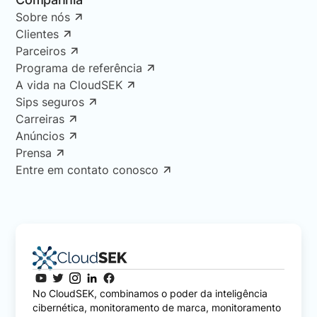
Sobre nós
Clientes
Parceiros
Programa de referência
A vida na CloudSEK
Sips seguros
Carreiras
Anúncios
Prensa
Entre em contato conosco
No CloudSEK, combinamos o poder da inteligência
cibernética, monitoramento de marca, monitoramento