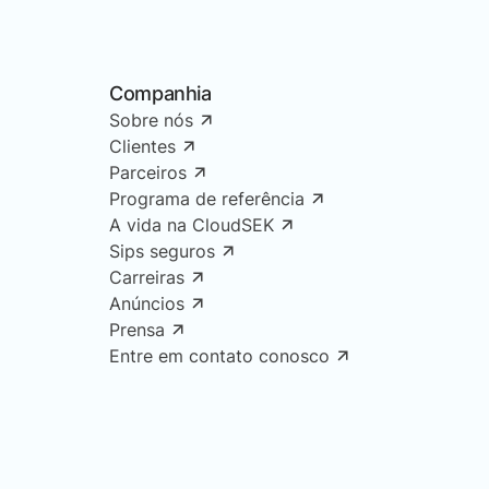
Companhia
Sobre nós
Clientes
Parceiros
Programa de referência
A vida na CloudSEK
Sips seguros
Carreiras
Anúncios
Prensa
Entre em contato conosco