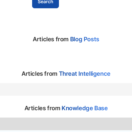
Articles from
Blog Posts
Articles from
Threat Intelligence
Articles from
Knowledge Base