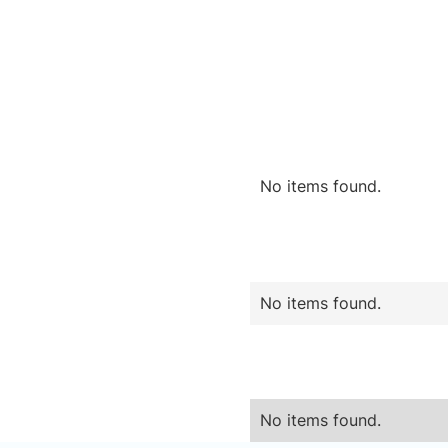
No items found.
No items found.
No items found.