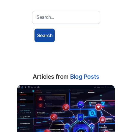
Articles from
Blog Posts