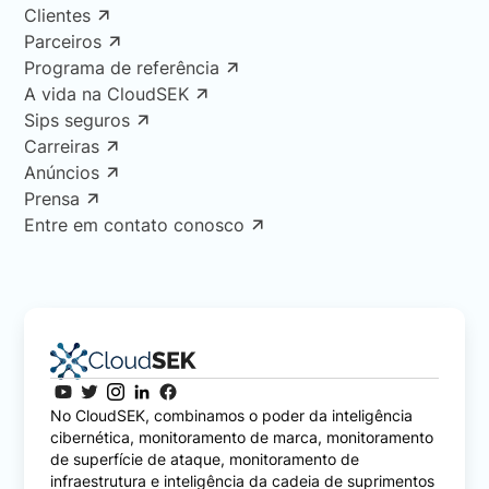
Clientes
Parceiros
Programa de referência
A vida na CloudSEK
Sips seguros
Carreiras
Anúncios
Prensa
Entre em contato conosco
No CloudSEK, combinamos o poder da inteligência
cibernética, monitoramento de marca, monitoramento
de superfície de ataque, monitoramento de
infraestrutura e inteligência da cadeia de suprimentos