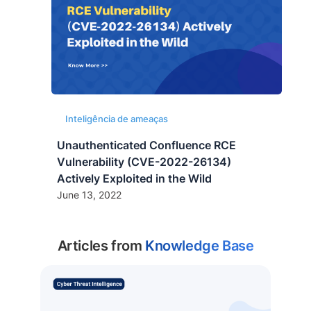
Inteligência de ameaças
Unauthenticated Confluence RCE
Vulnerability (CVE-2022-26134)
Actively Exploited in the Wild
June 13, 2022
Articles from
Knowledge Base