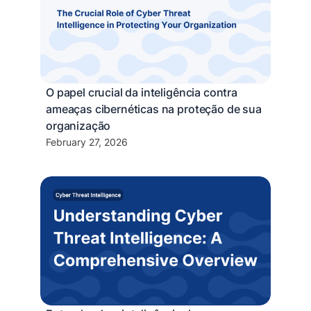
O papel crucial da inteligência contra
ameaças cibernéticas na proteção de sua
organização
February 27, 2026