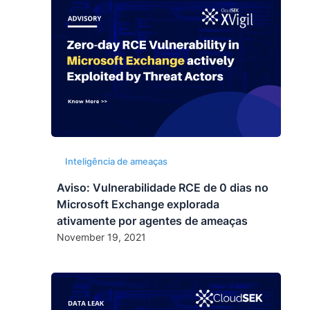
Inteligência de ameaças
Aviso: Vulnerabilidade RCE de 0 dias no
Microsoft Exchange explorada
ativamente por agentes de ameaças
November 19, 2021