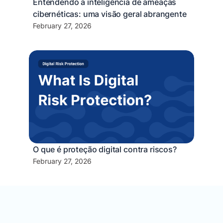
Entendendo a inteligência de ameaças
cibernéticas: uma visão geral abrangente
February 27, 2026
O que é proteção digital contra riscos?
February 27, 2026