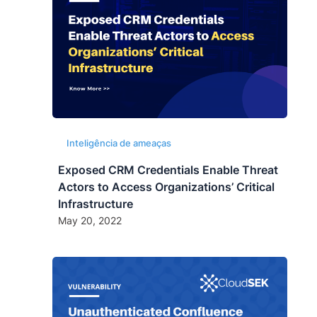
Inteligência de ameaças
Exposed CRM Credentials Enable Threat
Actors to Access Organizations’ Critical
Infrastructure
May 20, 2022