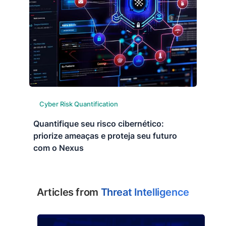
Cyber Risk Quantification
Quantifique seu risco cibernético:
priorize ameaças e proteja seu futuro
com o Nexus
Articles from
Threat Intelligence