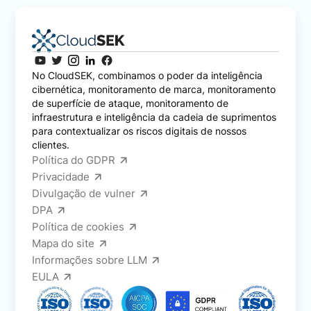
No CloudSEK, combinamos o poder da inteligência
cibernética, monitoramento de marca, monitoramento
de superfície de ataque, monitoramento de
infraestrutura e inteligência da cadeia de suprimentos
para contextualizar os riscos digitais de nossos
clientes.
Política do GDPR
Privacidade
Divulgação de vulner
DPA
Política de cookies
Mapa do site
Informações sobre LLM
EULA