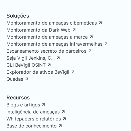
Soluções
Monitoramento de ameaças cibernéticas
Monitoramento da Dark Web
Monitoramento de ameaças à marca
Monitoramento de ameaças infravermelhas
Escaneamento secreto de parceiros
Seja Vigil Jenkins, C.I.
CLI BeVigil OSINT
Explorador de ativos BeVigil
Quedas
Recursos
Blogs e artigos
Inteligência de ameaças
Whitepapers e relatórios
Base de conhecimento