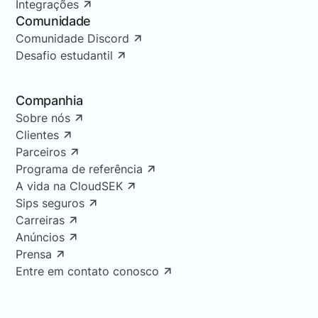
Integrações
Comunidade
Comunidade Discord
Desafio estudantil
Companhia
Sobre nós
Clientes
Parceiros
Programa de referência
A vida na CloudSEK
Sips seguros
Carreiras
Anúncios
Prensa
Entre em contato conosco