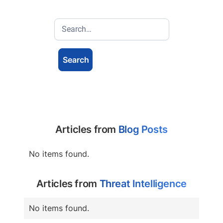
Articles from
Blog Posts
No items found.
Articles from
Threat Intelligence
No items found.