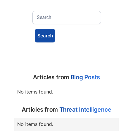
Articles from
Blog Posts
No items found.
Articles from
Threat Intelligence
No items found.