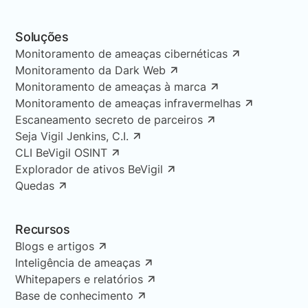
Soluções
Monitoramento de ameaças cibernéticas
Monitoramento da Dark Web
Monitoramento de ameaças à marca
Monitoramento de ameaças infravermelhas
Escaneamento secreto de parceiros
Seja Vigil Jenkins, C.I.
CLI BeVigil OSINT
Explorador de ativos BeVigil
Quedas
Recursos
Blogs e artigos
Inteligência de ameaças
Whitepapers e relatórios
Base de conhecimento