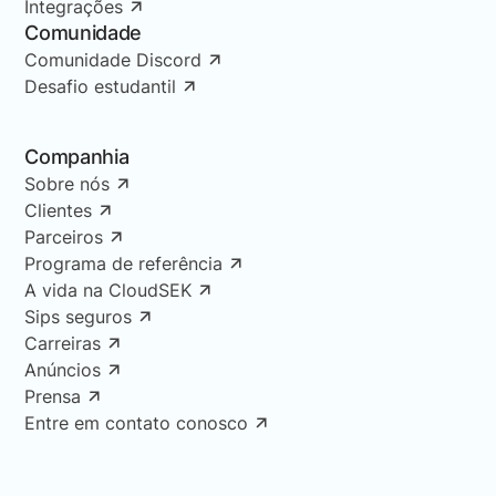
Integrações
Comunidade
Comunidade Discord
Desafio estudantil
Companhia
Sobre nós
Clientes
Parceiros
Programa de referência
A vida na CloudSEK
Sips seguros
Carreiras
Anúncios
Prensa
Entre em contato conosco