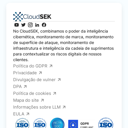
No CloudSEK, combinamos o poder da inteligência
cibernética, monitoramento de marca, monitoramento
de superfície de ataque, monitoramento de
infraestrutura e inteligência da cadeia de suprimentos
para contextualizar os riscos digitais de nossos
clientes.
Política do GDPR
Privacidade
Divulgação de vulner
DPA
Política de cookies
Mapa do site
Informações sobre LLM
EULA