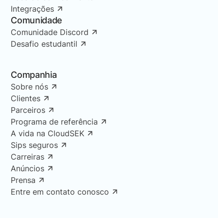
Integrações
Comunidade
Comunidade Discord
Desafio estudantil
Companhia
Sobre nós
Clientes
Parceiros
Programa de referência
A vida na CloudSEK
Sips seguros
Carreiras
Anúncios
Prensa
Entre em contato conosco