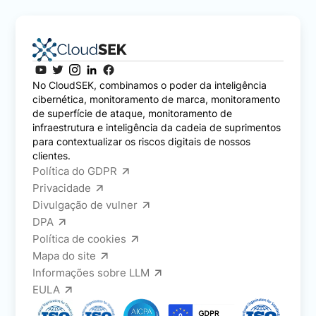
No CloudSEK, combinamos o poder da inteligência
cibernética, monitoramento de marca, monitoramento
de superfície de ataque, monitoramento de
infraestrutura e inteligência da cadeia de suprimentos
para contextualizar os riscos digitais de nossos
clientes.
Política do GDPR
Privacidade
Divulgação de vulner
DPA
Política de cookies
Mapa do site
Informações sobre LLM
EULA