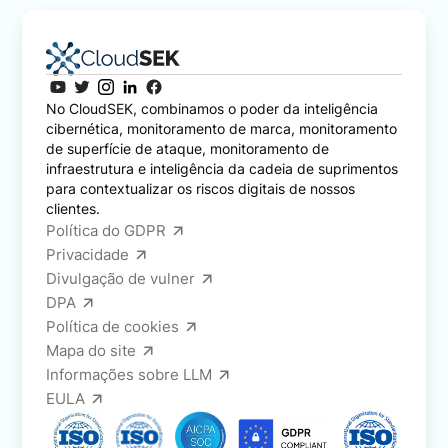
No CloudSEK, combinamos o poder da inteligência
cibernética, monitoramento de marca, monitoramento
de superfície de ataque, monitoramento de
infraestrutura e inteligência da cadeia de suprimentos
para contextualizar os riscos digitais de nossos
clientes.
Política do GDPR
Privacidade
Divulgação de vulner
DPA
Política de cookies
Mapa do site
Informações sobre LLM
EULA