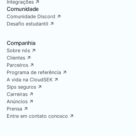
Integrações
Comunidade
Comunidade Discord
Desafio estudantil
Companhia
Sobre nós
Clientes
Parceiros
Programa de referência
A vida na CloudSEK
Sips seguros
Carreiras
Anúncios
Prensa
Entre em contato conosco