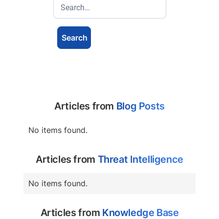
Articles from
Blog Posts
No items found.
Articles from
Threat Intelligence
No items found.
Articles from
Knowledge Base