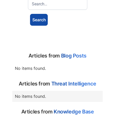
Articles from
Blog Posts
No items found.
Articles from
Threat Intelligence
No items found.
Articles from
Knowledge Base