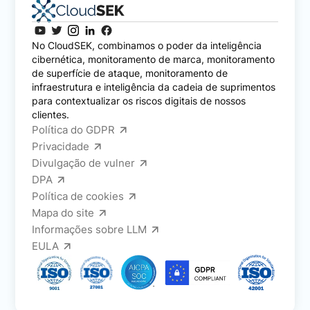
No CloudSEK, combinamos o poder da inteligência
cibernética, monitoramento de marca, monitoramento
de superfície de ataque, monitoramento de
infraestrutura e inteligência da cadeia de suprimentos
para contextualizar os riscos digitais de nossos
clientes.
Política do GDPR
Privacidade
Divulgação de vulner
DPA
Política de cookies
Mapa do site
Informações sobre LLM
EULA