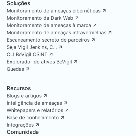
Soluções
Monitoramento de ameaças cibernéticas
Monitoramento da Dark Web
Monitoramento de ameaças à marca
Monitoramento de ameaças infravermelhas
Escaneamento secreto de parceiros
Seja Vigil Jenkins, C.I.
CLI BeVigil OSINT
Explorador de ativos BeVigil
Quedas
Recursos
Blogs e artigos
Inteligência de ameaças
Whitepapers e relatórios
Base de conhecimento
Integrações
Comunidade