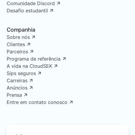
Comunidade Discord
Desafio estudantil
Companhia
Sobre nós
Clientes
Parceiros
Programa de referência
A vida na CloudSEK
Sips seguros
Carreiras
Anúncios
Prensa
Entre em contato conosco