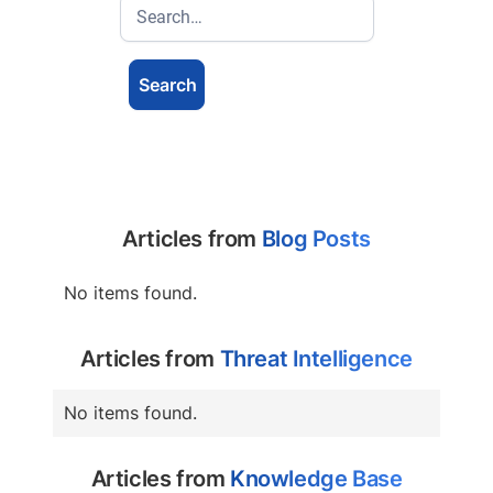
Articles from
Blog Posts
No items found.
Articles from
Threat Intelligence
No items found.
Articles from
Knowledge Base