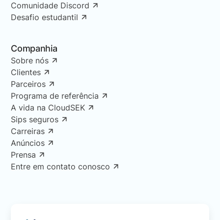
Comunidade Discord
Desafio estudantil
Companhia
Sobre nós
Clientes
Parceiros
Programa de referência
A vida na CloudSEK
Sips seguros
Carreiras
Anúncios
Prensa
Entre em contato conosco