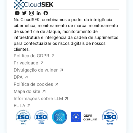
No CloudSEK, combinamos o poder da inteligência
cibernética, monitoramento de marca, monitoramento
de superfície de ataque, monitoramento de
infraestrutura e inteligência da cadeia de suprimentos
para contextualizar os riscos digitais de nossos
clientes.
Política do GDPR
Privacidade
Divulgação de vulner
DPA
Política de cookies
Mapa do site
Informações sobre LLM
EULA