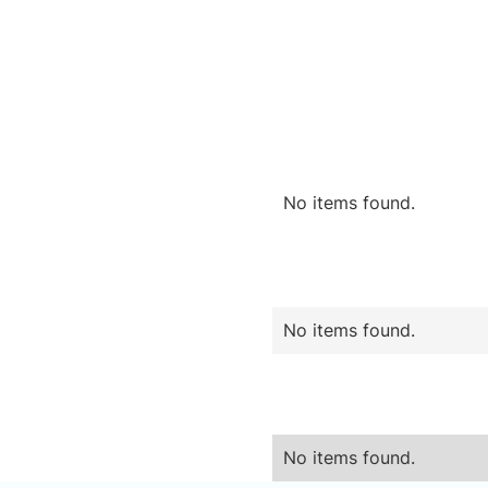
No items found.
No items found.
No items found.