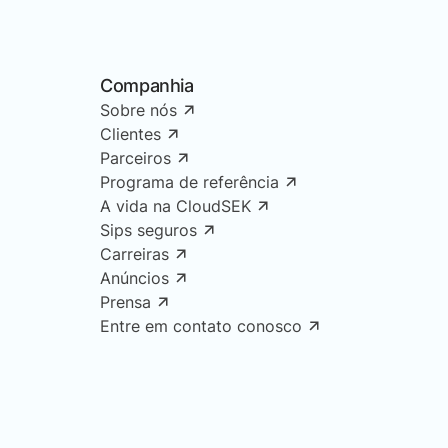
Companhia
Sobre nós
Clientes
Parceiros
Programa de referência
A vida na CloudSEK
Sips seguros
Carreiras
Anúncios
Prensa
Entre em contato conosco