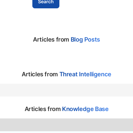
Articles from
Blog Posts
Articles from
Threat Intelligence
Articles from
Knowledge Base