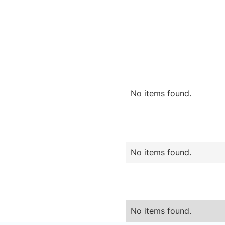
No items found.
No items found.
No items found.