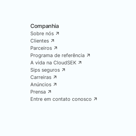
Companhia
Sobre nós
Clientes
Parceiros
Programa de referência
A vida na CloudSEK
Sips seguros
Carreiras
Anúncios
Prensa
Entre em contato conosco