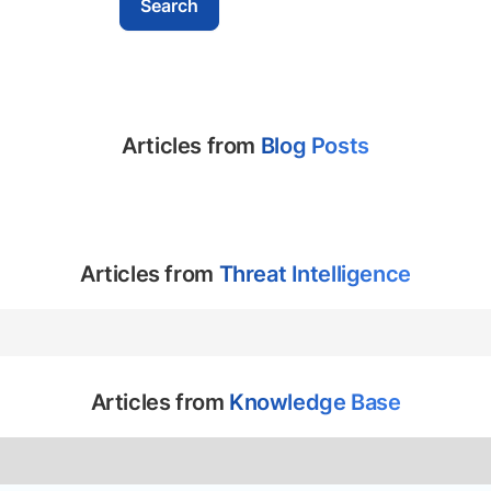
Articles from
Blog Posts
Articles from
Threat Intelligence
Articles from
Knowledge Base